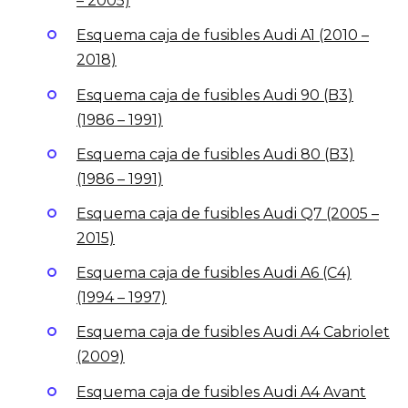
– 2005)
Esquema caja de fusibles Audi A1 (2010 –
2018)
Esquema caja de fusibles Audi 90 (B3)
(1986 – 1991)
Esquema caja de fusibles Audi 80 (B3)
(1986 – 1991)
Esquema caja de fusibles Audi Q7 (2005 –
2015)
Esquema caja de fusibles Audi A6 (C4)
(1994 – 1997)
Esquema caja de fusibles Audi A4 Cabriolet
(2009)
Esquema caja de fusibles Audi A4 Avant