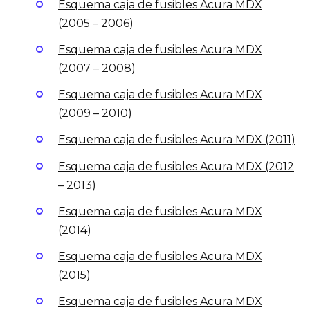
Esquema caja de fusibles Acura MDX
(2005 – 2006)
Esquema caja de fusibles Acura MDX
(2007 – 2008)
Esquema caja de fusibles Acura MDX
(2009 – 2010)
Esquema caja de fusibles Acura MDX (2011)
Esquema caja de fusibles Acura MDX (2012
– 2013)
Esquema caja de fusibles Acura MDX
(2014)
Esquema caja de fusibles Acura MDX
(2015)
Esquema caja de fusibles Acura MDX