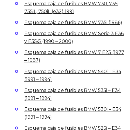
Esquema caja de fusibles BMW 730, 735i,
735iL, 750iL (e32) 1991
Esquema caja de fusibles BMW 735i (1986)
Esquema caja de fusibles BMW Serie 3 E36
y E35/5 (1990 – 2000)
Esquema caja de fusibles BMW 7 E23 (1977
– 1987)
Esquema caja de fusibles BMW 540i – E34
(1991 – 1994)
Esquema caja de fusibles BMW 535i – E34
(1991 – 1994)
Esquema caja de fusibles BMW 530i – E34
(1991 – 1994)
Esquema caja de fusibles BMW 525i – E34