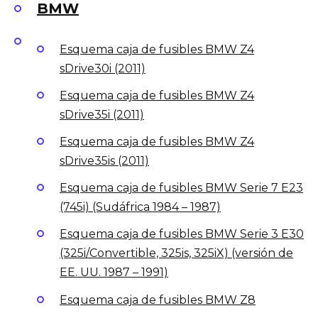
BMW
Esquema caja de fusibles BMW Z4
sDrive30i (2011)
Esquema caja de fusibles BMW Z4
sDrive35i (2011)
Esquema caja de fusibles BMW Z4
sDrive35is (2011)
Esquema caja de fusibles BMW Serie 7 E23
(745i) (Sudáfrica 1984 – 1987)
Esquema caja de fusibles BMW Serie 3 E30
(325i/Convertible, 325is, 325iX) (versión de
EE. UU. 1987 – 1991)
Esquema caja de fusibles BMW Z8