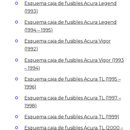
Esquema caja de fusibles Acura Legend
(1993)
Esquema caja de fusibles Acura Legend
(1994 – 1995)
Esquema caja de fusibles Acura Vigor
(1992)
Esquema caja de fusibles Acura Vigor (1993
– 1994)
Esquema caja de fusibles Acura TL (1995 –
1996)
Esquema caja de fusibles Acura TL (1997 –
1998)
Esquema caja de fusibles Acura TL (1999)
Esquema caja de fusibles Acura TL (2000 –