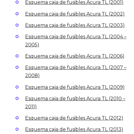
Esquema caja de fusibles Acura TL (2001)
Esquema caja de fusibles Acura TL (2002)
Esquema caja de fusibles Acura TL (2003)
Esquema caja de fusibles Acura TL (2004 –
2005)
Esquema caja de fusibles Acura TL (2006)
Esquema caja de fusibles Acura TL (2007 –
2008)
Esquema caja de fusibles Acura TL (2009)
Esquema caja de fusibles Acura TL (2010 –
2011)
Esquema caja de fusibles Acura TL (2012)
Esquema caja de fusibles Acura TL (2013)