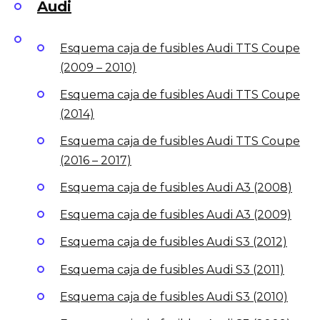
Audi
Esquema caja de fusibles Audi TTS Coupe
(2009 – 2010)
Esquema caja de fusibles Audi TTS Coupe
(2014)
Esquema caja de fusibles Audi TTS Coupe
(2016 – 2017)
Esquema caja de fusibles Audi A3 (2008)
Esquema caja de fusibles Audi A3 (2009)
Esquema caja de fusibles Audi S3 (2012)
Esquema caja de fusibles Audi S3 (2011)
Esquema caja de fusibles Audi S3 (2010)