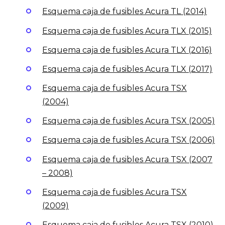
Esquema caja de fusibles Acura TL (2014)
Esquema caja de fusibles Acura TLX (2015)
Esquema caja de fusibles Acura TLX (2016)
Esquema caja de fusibles Acura TLX (2017)
Esquema caja de fusibles Acura TSX
(2004)
Esquema caja de fusibles Acura TSX (2005)
Esquema caja de fusibles Acura TSX (2006)
Esquema caja de fusibles Acura TSX (2007
– 2008)
Esquema caja de fusibles Acura TSX
(2009)
Esquema caja de fusibles Acura TSX (2010)