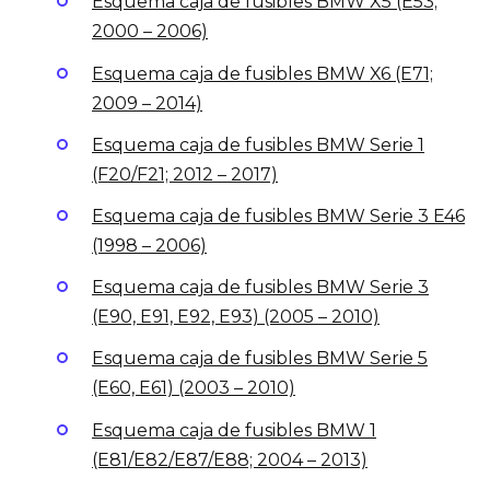
Esquema caja de fusibles BMW X5 (E53;
2000 – 2006)
Esquema caja de fusibles BMW X6 (E71;
2009 – 2014)
Esquema caja de fusibles BMW Serie 1
(F20/F21; 2012 – 2017)
Esquema caja de fusibles BMW Serie 3 E46
(1998 – 2006)
Esquema caja de fusibles BMW Serie 3
(E90, E91, E92, E93) (2005 – 2010)
Esquema caja de fusibles BMW Serie 5
(E60, E61) (2003 – 2010)
Esquema caja de fusibles BMW 1
(E81/E82/E87/E88; 2004 – 2013)