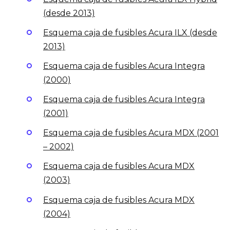
(desde 2013)
Esquema caja de fusibles Acura ILX (desde
2013)
Esquema caja de fusibles Acura Integra
(2000)
Esquema caja de fusibles Acura Integra
(2001)
Esquema caja de fusibles Acura MDX (2001
– 2002)
Esquema caja de fusibles Acura MDX
(2003)
Esquema caja de fusibles Acura MDX
(2004)