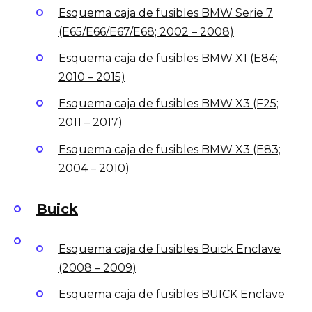
Esquema caja de fusibles BMW Serie 7
(E65/E66/E67/E68; 2002 – 2008)
Esquema caja de fusibles BMW X1 (E84;
2010 – 2015)
Esquema caja de fusibles BMW X3 (F25;
2011 – 2017)
Esquema caja de fusibles BMW X3 (E83;
2004 – 2010)
Buick
Esquema caja de fusibles Buick Enclave
(2008 – 2009)
Esquema caja de fusibles BUICK Enclave