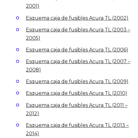
2001)
Esquema caja de fusibles Acura TL (2002)
Esquema caja de fusibles Acura TL (2003 –
2005)
Esquema caja de fusibles Acura TL (2006)
Esquema caja de fusibles Acura TL (2007 –
2008)
Esquema caja de fusibles Acura TL (2009)
Esquema caja de fusibles Acura TL (2010)
Esquema caja de fusibles Acura TL (2011 –
2012)
Esquema caja de fusibles Acura TL (2013 –
2014)