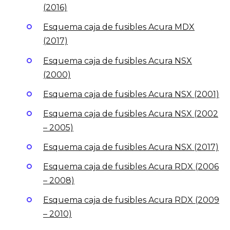
(2016)
Esquema caja de fusibles Acura MDX
(2017)
Esquema caja de fusibles Acura NSX
(2000)
Esquema caja de fusibles Acura NSX (2001)
Esquema caja de fusibles Acura NSX (2002
– 2005)
Esquema caja de fusibles Acura NSX (2017)
Esquema caja de fusibles Acura RDX (2006
– 2008)
Esquema caja de fusibles Acura RDX (2009
– 2010)