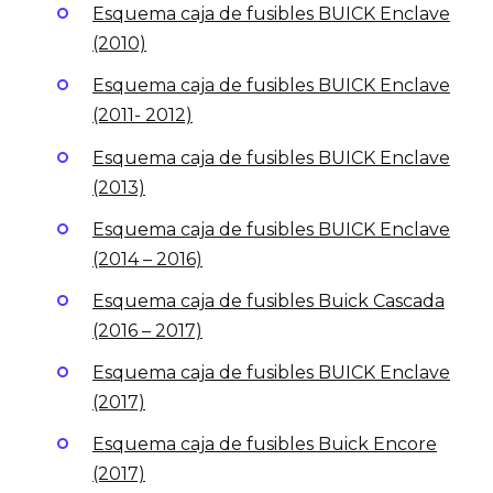
Esquema caja de fusibles BUICK Enclave
(2010)
Esquema caja de fusibles BUICK Enclave
(2011- 2012)
Esquema caja de fusibles BUICK Enclave
(2013)
Esquema caja de fusibles BUICK Enclave
(2014 – 2016)
Esquema caja de fusibles Buick Cascada
(2016 – 2017)
Esquema caja de fusibles BUICK Enclave
(2017)
Esquema caja de fusibles Buick Encore
(2017)