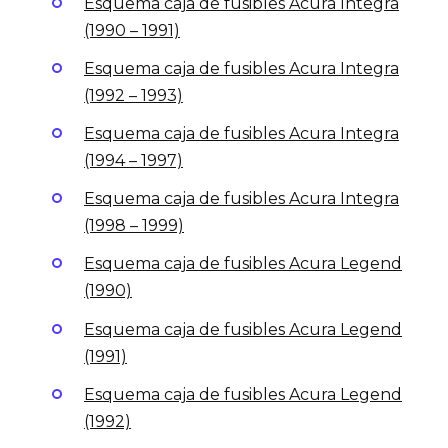
Esquema caja de fusibles Acura Integra
(1990 – 1991)
Esquema caja de fusibles Acura Integra
(1992 – 1993)
Esquema caja de fusibles Acura Integra
(1994 – 1997)
Esquema caja de fusibles Acura Integra
(1998 – 1999)
Esquema caja de fusibles Acura Legend
(1990)
Esquema caja de fusibles Acura Legend
(1991)
Esquema caja de fusibles Acura Legend
(1992)