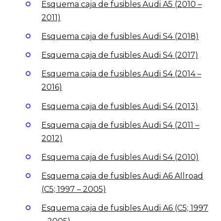
Esquema caja de fusibles Audi A5 (2010 –
2011)
Esquema caja de fusibles Audi S4 (2018)
Esquema caja de fusibles Audi S4 (2017)
Esquema caja de fusibles Audi S4 (2014 –
2016)
Esquema caja de fusibles Audi S4 (2013)
Esquema caja de fusibles Audi S4 (2011 –
2012)
Esquema caja de fusibles Audi S4 (2010)
Esquema caja de fusibles Audi A6 Allroad
(C5; 1997 – 2005)
Esquema caja de fusibles Audi A6 (C5; 1997