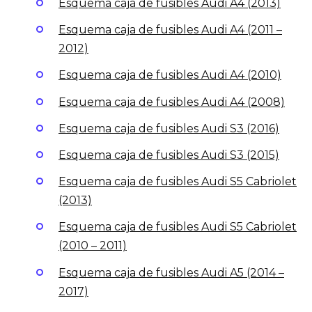
Esquema caja de fusibles Audi A4 (2013)
Esquema caja de fusibles Audi A4 (2011 –
2012)
Esquema caja de fusibles Audi A4 (2010)
Esquema caja de fusibles Audi A4 (2008)
Esquema caja de fusibles Audi S3 (2016)
Esquema caja de fusibles Audi S3 (2015)
Esquema caja de fusibles Audi S5 Cabriolet
(2013)
Esquema caja de fusibles Audi S5 Cabriolet
(2010 – 2011)
Esquema caja de fusibles Audi A5 (2014 –
2017)