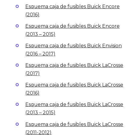
Esquema caja de fusibles Buick Encore
(2016)
Esquema caja de fusibles Buick Encore
(2013 – 2015)
Esquema caja de fusibles Buick Envision
(2016 – 2017)
Esquema caja de fusibles Buick LaCrosse
(2017)
Esquema caja de fusibles Buick LaCrosse
(2016)
Esquema caja de fusibles Buick LaCrosse
(2013 – 2015)
Esquema caja de fusibles Buick LaCrosse
(2011-2012)