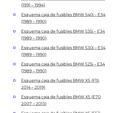
(1991 – 1994)
Esquema caja de fusibles BMW 540i – E34
(1989 – 1990)
Esquema caja de fusibles BMW 535i – E34
(1989 – 1990)
Esquema caja de fusibles BMW 530i – E34
(1989 – 1990)
Esquema caja de fusibles BMW 525i – E34
(1989 – 1990)
Esquema caja de fusibles BMW X5 (F15;
2014 – 2019)
Esquema caja de fusibles BMW X5 (E70;
2007 – 2013)