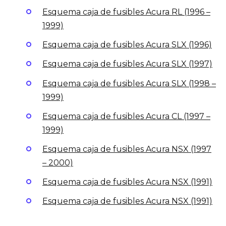
Esquema caja de fusibles Acura RL (1996 –
1999)
Esquema caja de fusibles Acura SLX (1996)
Esquema caja de fusibles Acura SLX (1997)
Esquema caja de fusibles Acura SLX (1998 –
1999)
Esquema caja de fusibles Acura CL (1997 –
1999)
Esquema caja de fusibles Acura NSX (1997
– 2000)
Esquema caja de fusibles Acura NSX (1991)
Esquema caja de fusibles Acura NSX (1991)