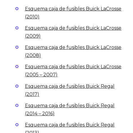
Esquema caja de fusibles Buick LaCrosse
(2010)
Esquema caja de fusibles Buick LaCrosse
(2009)
Esquema caja de fusibles Buick LaCrosse
(2008)
Esquema caja de fusibles Buick LaCrosse
(2005 – 2007)
Esquema caja de fusibles Buick Regal
(2017)
Esquema caja de fusibles Buick Regal
(2014 – 2016)
Esquema caja de fusibles Buick Regal
(2013)