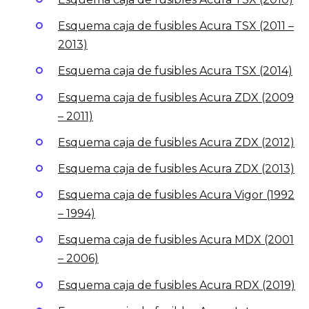
Esquema caja de fusibles Acura TSX (2011 –
2013)
Esquema caja de fusibles Acura TSX (2014)
Esquema caja de fusibles Acura ZDX (2009
– 2011)
Esquema caja de fusibles Acura ZDX (2012)
Esquema caja de fusibles Acura ZDX (2013)
Esquema caja de fusibles Acura Vigor (1992
– 1994)
Esquema caja de fusibles Acura MDX (2001
– 2006)
Esquema caja de fusibles Acura RDX (2019)