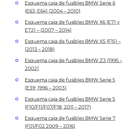
Esquema caja de fusibles BMW Serie 6
(E63, E64) (2004 – 2010)
Esquema caja de fusibles BMW X6 (E71 y
E72) – (2007 – 2014)
Esquema caja de fusibles BMW X5 (F15) –
(2013 – 2018)
Esquema caja de fusibles BMW Z3 (1995 –
2002)
Esquema caja de fusibles BMW Serie 5
(E39; 1996 – 2003)
Esquema caja de fusibles BMW Serie 5
(F10/F11/F07/F18; 2011 – 2017)
Esquema caja de fusibles BMW Serie 7
(F01/F02 2009 – 2016)