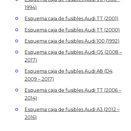
1994)
Esquema caja de fusibles Audi TT (2001)
Esquema caja de fusibles Audi TT (2000)
Esquema caja de fusibles Audi 100 (1992)
Esquema caja de fusibles Audi Q5 (2008 –
2017)
Esquema caja de fusibles Audi A8 (D4;
2009 – 2017)
Esquema caja de fusibles Audi TT (2006 –
2014)
Esquema caja de fusibles Audi A3 (2012 –
2016)