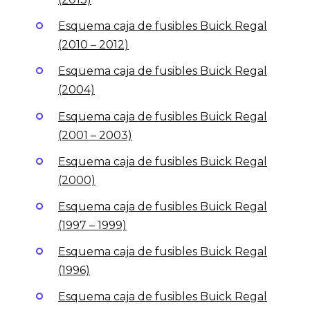
Esquema caja de fusibles Buick Regal
(2010 – 2012)
Esquema caja de fusibles Buick Regal
(2004)
Esquema caja de fusibles Buick Regal
(2001 – 2003)
Esquema caja de fusibles Buick Regal
(2000)
Esquema caja de fusibles Buick Regal
(1997 – 1999)
Esquema caja de fusibles Buick Regal
(1996)
Esquema caja de fusibles Buick Regal