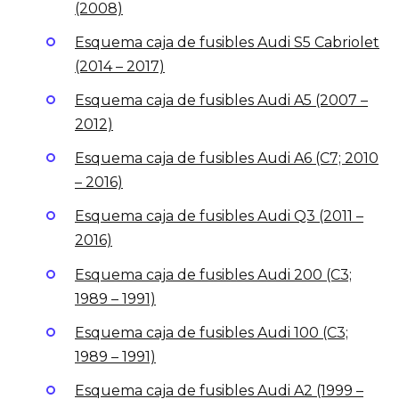
(2008)
Esquema caja de fusibles Audi S5 Cabriolet
(2014 – 2017)
Esquema caja de fusibles Audi A5 (2007 –
2012)
Esquema caja de fusibles Audi A6 (C7; 2010
– 2016)
Esquema caja de fusibles Audi Q3 (2011 –
2016)
Esquema caja de fusibles Audi 200 (C3;
1989 – 1991)
Esquema caja de fusibles Audi 100 (C3;
1989 – 1991)
Esquema caja de fusibles Audi A2 (1999 –