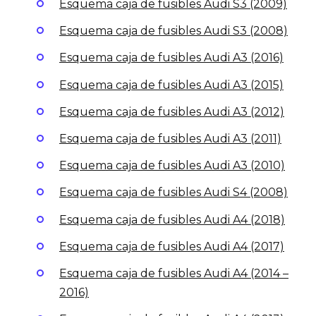
Esquema caja de fusibles Audi S3 (2009)
Esquema caja de fusibles Audi S3 (2008)
Esquema caja de fusibles Audi A3 (2016)
Esquema caja de fusibles Audi A3 (2015)
Esquema caja de fusibles Audi A3 (2012)
Esquema caja de fusibles Audi A3 (2011)
Esquema caja de fusibles Audi A3 (2010)
Esquema caja de fusibles Audi S4 (2008)
Esquema caja de fusibles Audi A4 (2018)
Esquema caja de fusibles Audi A4 (2017)
Esquema caja de fusibles Audi A4 (2014 –
2016)