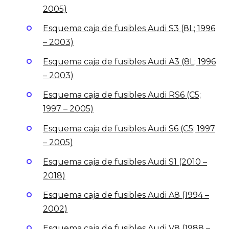
2005)
Esquema caja de fusibles Audi S3 (8L; 1996
– 2003)
Esquema caja de fusibles Audi A3 (8L; 1996
– 2003)
Esquema caja de fusibles Audi RS6 (C5;
1997 – 2005)
Esquema caja de fusibles Audi S6 (C5; 1997
– 2005)
Esquema caja de fusibles Audi S1 ​​(2010 –
2018)
Esquema caja de fusibles Audi A8 (1994 –
2002)
Esquema caja de fusibles Audi V8 (1988 –