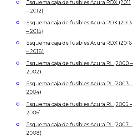
Esquema caja de fusibles Acura RDX (2011
– 2012)
Esquema caja de fusibles Acura RDX (2013
– 2015)
Esquema caja de fusibles Acura RDX (2016
– 2018)
Esquema caja de fusibles Acura RL (2000 –
2002)
Esquema caja de fusibles Acura RL (2003 –
2004)
Esquema caja de fusibles Acura RL (2005 –
2006)
Esquema caja de fusibles Acura RL (2007 –
2008)