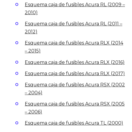
Esquema caja de fusibles Acura RL (2009 –
2010)
Esquema caja de fusibles Acura RL (2011 –
2012)
Esquema caja de fusibles Acura RLX (2014
– 2015)
Esquema caja de fusibles Acura RLX (2016)
Esquema caja de fusibles Acura RLX (2017)
Esquema caja de fusibles Acura RSX (2002
– 2004)
Esquema caja de fusibles Acura RSX (2005
– 2006)
Esquema caja de fusibles Acura TL (2000)