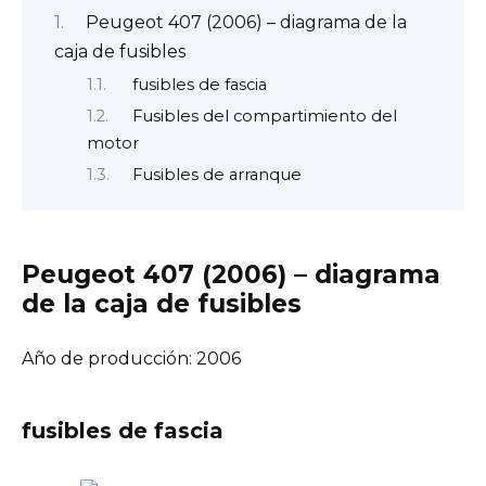
Peugeot 407 (2006) – diagrama de la
caja de fusibles
fusibles de fascia
Fusibles del compartimiento del
motor
Fusibles de arranque
Peugeot 407 (2006) – diagrama
de la caja de fusibles
Año de producción: 2006
fusibles de fascia