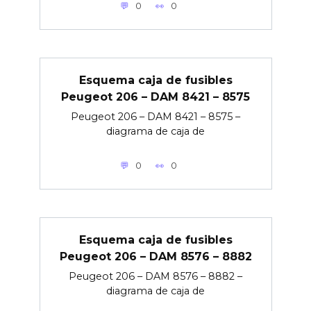
0
0
Esquema caja de fusibles
Peugeot 206 – DAM 8421 – 8575
Peugeot 206 – DAM 8421 – 8575 –
diagrama de caja de
0
0
Esquema caja de fusibles
Peugeot 206 – DAM 8576 – 8882
Peugeot 206 – DAM 8576 – 8882 –
diagrama de caja de