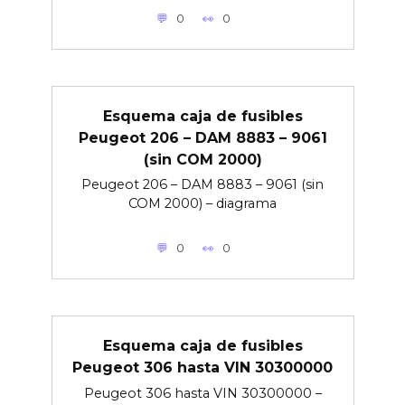
0
0
Esquema caja de fusibles
Peugeot 206 – DAM 8883 – 9061
(sin COM 2000)
Peugeot 206 – DAM 8883 – 9061 (sin
COM 2000) – diagrama
0
0
Esquema caja de fusibles
Peugeot 306 hasta VIN 30300000
Peugeot 306 hasta VIN 30300000 –