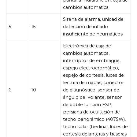
cambios automática
Sirena de alarma, unidad de
5
15
detección de inflado
insuficiente de neumáticos
Electrónica de caja de
cambios automática,
interruptor de embrague,
espejo electrocromático,
espejo de cortesía, luces de
lectura de mapas, conector
6
10
de diagnóstico, sensor de
ángulo del volante, sensor
de doble función ESP,
persiana de ocultación de
techo panorámico (407SW),
techo solar (berlina), luces de
cortesía delanteras y traseras