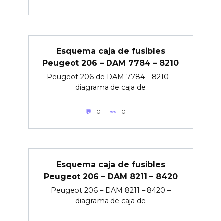
Esquema caja de fusibles
Peugeot 206 – DAM 7784 – 8210
Peugeot 206 de DAM 7784 – 8210 –
diagrama de caja de
0
0
Esquema caja de fusibles
Peugeot 206 – DAM 8211 – 8420
Peugeot 206 – DAM 8211 – 8420 –
diagrama de caja de