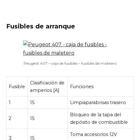
Fusibles de arranque
Peugeot 407 – caja de fusibles – fusibles de maletero
Clasificación de
Fusible
Funciones
amperios [A]
1
15
Limpiaparabrisas trasero
Bloqueo de la tapa del
2
15
depósito de combustible
Toma accesorios 12V
3
15