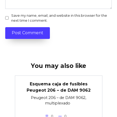
Save my name, email, and website in this browser for the
next time I comment.
You may also like
Esquema caja de fusibles
Peugeot 206 – de DAM 9062
Peugeot 206 – de DAM 9062,
multiplexado
0
0