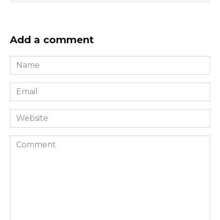
Add a comment
Name
*
Email
*
Website
Comment