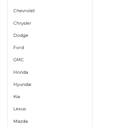
Chevrolet
Chrysler
Dodge
Ford
GMC
Honda
Hyundai
Kia
Lexus
Mazda