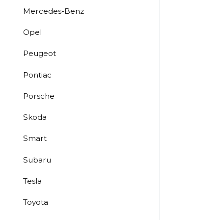
Mercedes-Benz
Opel
Peugeot
Pontiac
Porsche
Skoda
Smart
Subaru
Tesla
Toyota