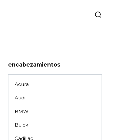
encabezamientos
Acura
Audi
BMW
Buick
Cadillac