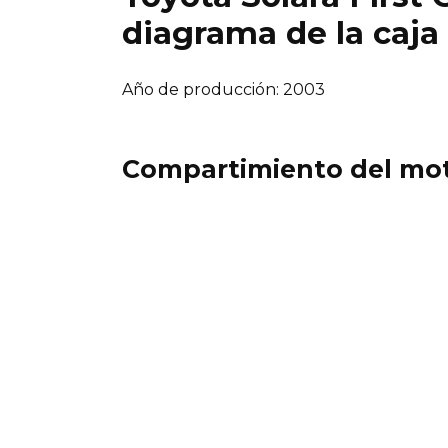
diagrama de la caja 
Año de producción: 2003
Compartimiento del mo