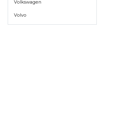
Volkswagen
Volvo