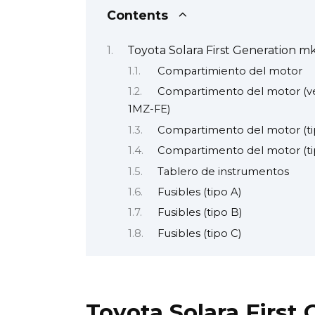
Contents
Toyota Solara First Generation mk
Compartimiento del motor
Compartimento del motor (veh
1MZ-FE)
Compartimento del motor (ti
Compartimento del motor (ti
Tablero de instrumentos
Fusibles (tipo A)
Fusibles (tipo B)
Fusibles (tipo C)
Toyota Solara First 