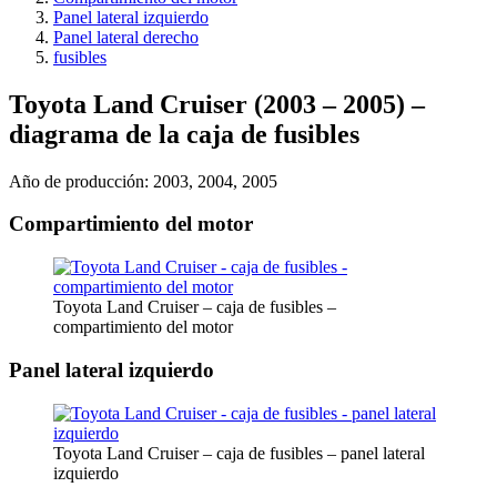
Panel lateral izquierdo
Panel lateral derecho
fusibles
Toyota Land Cruiser (2003 – 2005) –
diagrama de la caja de fusibles
Año de producción: 2003, 2004, 2005
Compartimiento del motor
Toyota Land Cruiser – caja de fusibles –
compartimiento del motor
Panel lateral izquierdo
Toyota Land Cruiser – caja de fusibles – panel lateral
izquierdo