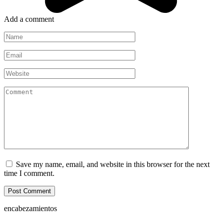
Add a comment
Name
*
Email
*
Website
Comment
Save my name, email, and website in this browser for the next
time I comment.
encabezamientos