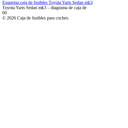
Esquema caja de fusibles Toyota Yaris Sedan mk3
Toyota Yaris Sedan mk3 – diagrama de caja de
0
0
© 2026 Caja de fusibles para coches.