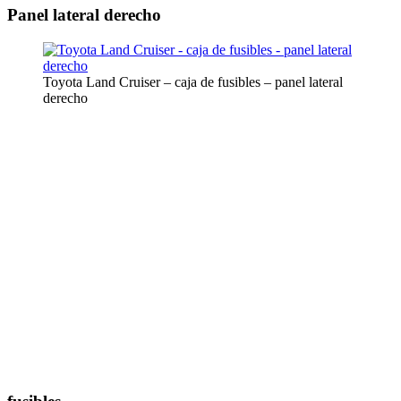
Panel lateral derecho
Toyota Land Cruiser – caja de fusibles – panel lateral
derecho