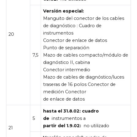
Versión especial:
Manguito del conector de los cables
de diagnóstico : Cuadro de
instrumentos
20
Conector de enlace de datos
Punto de separación
7,5
Mazo de cables compacto/módulo de
diagnóstico II, cabina
Conector intermedio
Mazo de cables de diagnóstico/luces
traseras de 16 polos Conector de
medición Conector
de enlace de datos
hasta el 31.8.02: cuadro
5
de
instrumentos a
partir del 1.9.02:
no utilizado
21