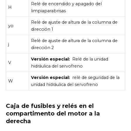
Relé de encendido y apagado del
H
limpiaparabrisas
Relé de ajuste de altura de la columna de
yo
dirección 1
Relé de ajuste de altura de la columna de
j
dirección 2
Versión especial:
Relé de la unidad
V
hidráulica del servofreno
Versión especial:
relé de seguridad de la
W
unidad hidráulica del servofreno
Caja de fusibles y relés en el
compartimento del motor a la
derecha