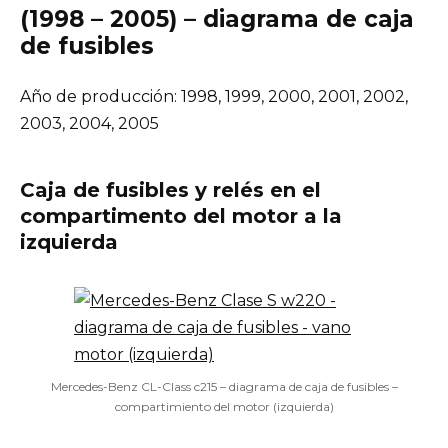
(1998 – 2005) – diagrama de caja
de fusibles
Año de producción: 1998, 1999, 2000, 2001, 2002,
2003, 2004, 2005
Caja de fusibles y relés en el
compartimento del motor a la
izquierda
Mercedes-Benz CL-Class c215 – diagrama de caja de fusibles –
compartimiento del motor (izquierda)