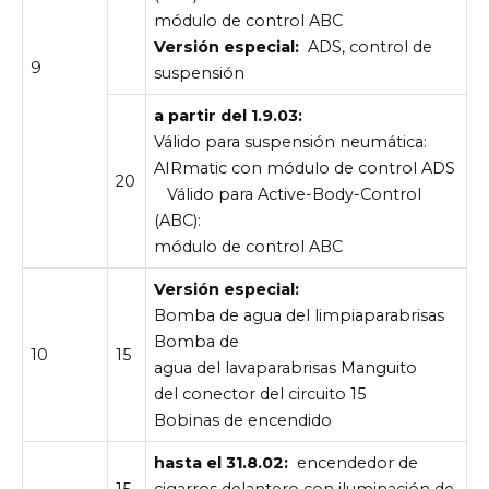
módulo de control ABC
Versión especial:
ADS, control de
9
suspensión
a partir del 1.9.03:
Válido para suspensión neumática:
AIRmatic con módulo de control ADS
20
Válido para Active-Body-Control
(ABC):
módulo de control ABC
Versión especial:
Bomba de agua del limpiaparabrisas
Bomba de
10
15
agua del lavaparabrisas Manguito
del conector del circuito 15
Bobinas de encendido
hasta el 31.8.02:
encendedor de