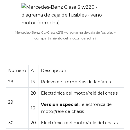
Mercedes-Benz CL-Class c215 – diagrama de caja de fusibles –
compartimiento del motor (derecha)
Número
A
Descripción
28
15
Relevo de trompetas de fanfarria
20
Electrónica del motor/relé del chasis
29
Versión especial:
electrónica de
10
motor/relé de chasis
30
20
Electrónica del motor/relé del chasis