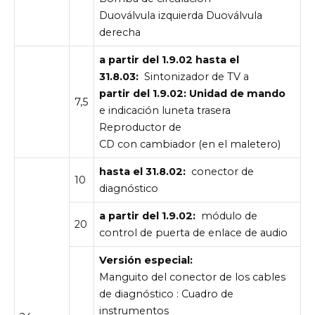
Duoválvula izquierda Duoválvula
derecha
a partir del 1.9.02 hasta el
31.8.03:
Sintonizador de TV a
partir del 1.9.02: Unidad de mando
7,5
e indicación luneta trasera
Reproductor de
CD con cambiador (en el maletero)
hasta el 31.8.02:
conector de
10
diagnóstico
a partir del 1.9.02:
módulo de
20
control de puerta de enlace de audio
Versión especial:
Manguito del conector de los cables
de diagnóstico : Cuadro de
instrumentos