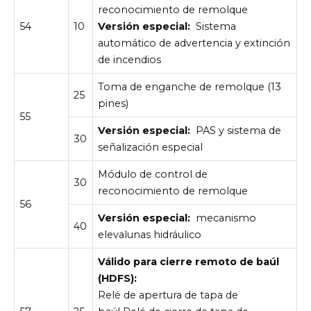
reconocimiento de remolque
54
10
Versión especial:
Sistema
automático de advertencia y extinción
de incendios
Toma de enganche de remolque (13
25
pines)
55
Versión especial:
PAS y sistema de
30
señalización especial
Módulo de control de
30
reconocimiento de remolque
56
Versión especial:
mecanismo
40
elevalunas hidráulico
Válido para cierre remoto de baúl
(HDFS):
Relé de apertura de tapa de