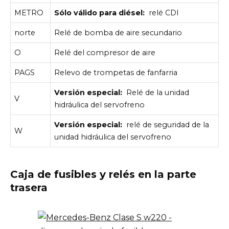
METRO
Sólo válido para diésel:
relé CDI
norte
Relé de bomba de aire secundario
O
Relé del compresor de aire
PAGS
Relevo de trompetas de fanfarria
Versión especial:
Relé de la unidad
V
hidráulica del servofreno
Versión especial:
relé de seguridad de la
W
unidad hidráulica del servofreno
Caja de fusibles y relés en la parte
trasera