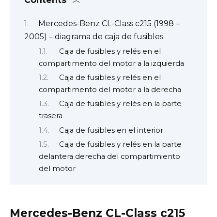
Mercedes-Benz CL-Class c215 (1998 –
2005) – diagrama de caja de fusibles
Caja de fusibles y relés en el
compartimento del motor a la izquierda
Caja de fusibles y relés en el
compartimento del motor a la derecha
Caja de fusibles y relés en la parte
trasera
Caja de fusibles en el interior
Caja de fusibles y relés en la parte
delantera derecha del compartimiento
del motor
Mercedes-Benz CL-Class c215