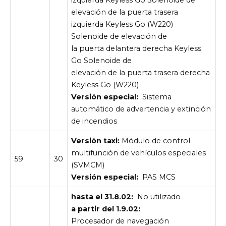
elevación de la puerta trasera
izquierda Keyless Go (W220)
Solenoide de elevación de
la puerta delantera derecha Keyless
Go Solenoide de
elevación de la puerta trasera derecha
Keyless Go (W220)
Versión especial:
Sistema
automático de advertencia y extinción
de incendios
Versión taxi:
Módulo de control
multifunción de vehículos especiales
59
30
(SVMCM)
Versión especial:
PAS MCS
hasta el 31.8.02:
No utilizado
a partir del 1.9.02:
Procesador de navegación