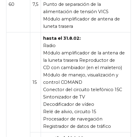
60
7,5
Punto de separación de la
alimentación de tensión VICS
Módulo amplificador de antena de
luneta trasera
hasta el 31.8.02:
Radio
Módulo amplificador de la antena de
la luneta trasera Reproductor de
CD con cambiador (en el maletero)
Módulo de manejo, visualización y
15
control COMAND
Conector del circuito telefónico 15C
Sintonizador de TV
Decodificador de vídeo
Relé de alivio, circuito 15
Procesador de navegación
Registrador de datos de tráfico