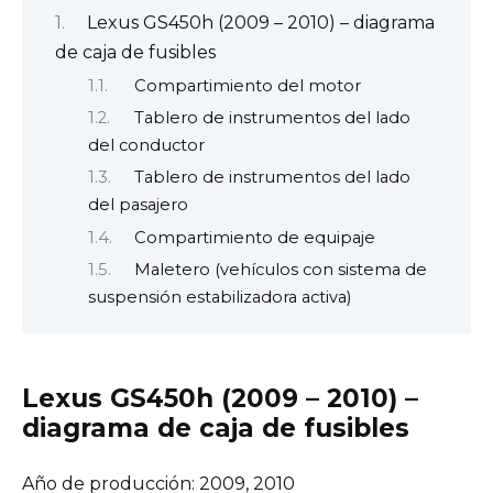
Lexus GS450h (2009 – 2010) – diagrama
de caja de fusibles
Compartimiento del motor
Tablero de instrumentos del lado
del conductor
Tablero de instrumentos del lado
del pasajero
Compartimiento de equipaje
Maletero (vehículos con sistema de
suspensión estabilizadora activa)
Lexus GS450h (2009 – 2010) –
diagrama de caja de fusibles
Año de producción: 2009, 2010