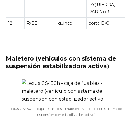
IZQUIERDA,
RAD No.3
12
R/BB
quince
corte D/C
Maletero (vehículos con sistema de
suspensión estabilizadora activa)
Lexus GS450h – caja de fusibles – maletero (vehículo con sistema de
suspensión con estabilizador activo)