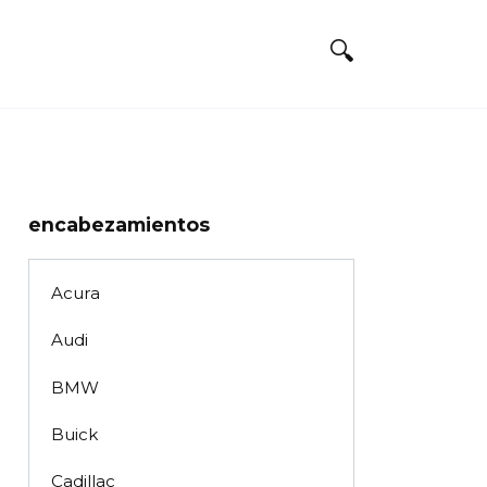
encabezamientos
Acura
Audi
BMW
Buick
Cadillac