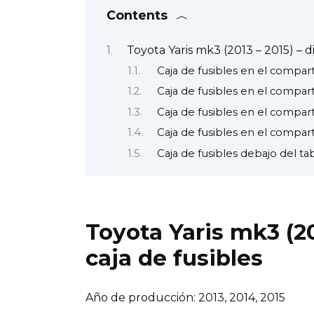
Contents
Toyota Yaris mk3 (2013 – 2015) – d
Caja de fusibles en el compar
Caja de fusibles en el compar
Caja de fusibles en el compar
Caja de fusibles en el compar
Caja de fusibles debajo del t
Toyota Yaris mk3 (2
caja de fusibles
Año de producción: 2013, 2014, 2015