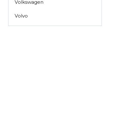
Volkswagen
Volvo