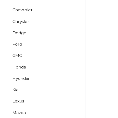
Chevrolet
Chrysler
Dodge
Ford
GMC
Honda
Hyundai
Kia
Lexus
Mazda