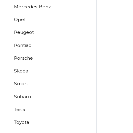
Mercedes-Benz
Opel
Peugeot
Pontiac
Porsche
Skoda
Smart
Subaru
Tesla
Toyota