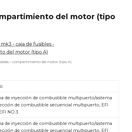
ompartimiento del motor (tipo
usibles – compartimiento del motor (tipo A)
to
ma de inyección de combustible multipuerto/sistema
ección de combustible secuencial multipuerto, EFI
 EFI NO.3
ma de inyección de combustible multipuerto/sistema
ección de combustible secuencial multipuerto, EFI