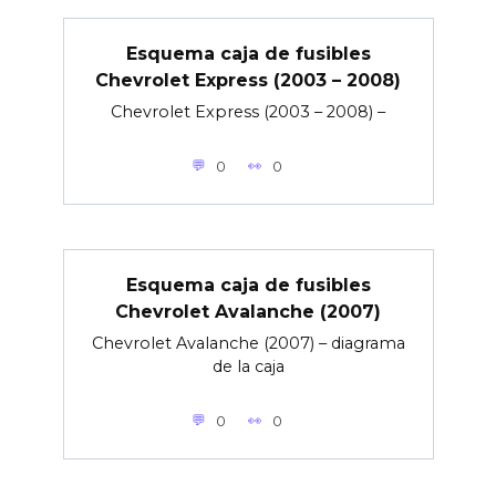
Esquema caja de fusibles
Chevrolet Express (2003 – 2008)
Chevrolet Express (2003 – 2008) –
0
0
Esquema caja de fusibles
Chevrolet Avalanche (2007)
Chevrolet Avalanche (2007) – diagrama
de la caja
0
0