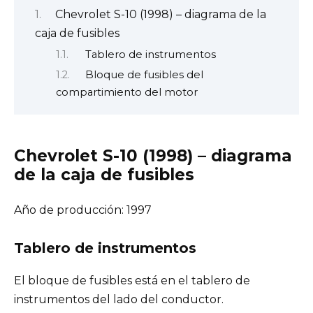
Chevrolet S-10 (1998) – diagrama de la
caja de fusibles
Tablero de instrumentos
Bloque de fusibles del
compartimiento del motor
Chevrolet S-10 (1998) – diagrama
de la caja de fusibles
Año de producción: 1997
Tablero de instrumentos
El bloque de fusibles está en el tablero de
instrumentos del lado del conductor.