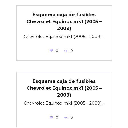
Esquema caja de fusibles
Chevrolet Equinox mk1 (2005 –
2009)
Chevrolet Equinox mk1 (2005 – 2009) –
0
0
Esquema caja de fusibles
Chevrolet Equinox mk1 (2005 –
2009)
Chevrolet Equinox mk1 (2005 – 2009) –
0
0