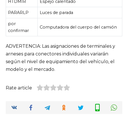
HTDMIR
Espejo calentado
PARARLP
Luces de parada
por
Computadora del cuerpo del camión
confirmar
ADVERTENCIA: Las asignaciones de terminales y
arneses para conectores individuales variarán
según el nivel de equipamiento del vehículo, el
modelo y el mercado.
Rate article