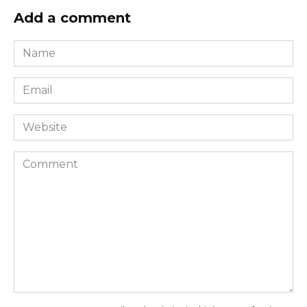
Add a comment
Name
*
Email
*
Website
Comment