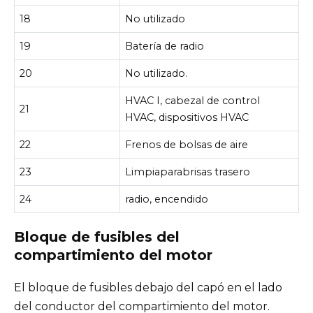
18
No utilizado
19
Batería de radio
20
No utilizado.
HVAC I, cabezal de control
21
HVAC, dispositivos HVAC
22
Frenos de bolsas de aire
23
Limpiaparabrisas trasero
24
radio, encendido
Bloque de fusibles del
compartimiento del motor
El bloque de fusibles debajo del capó en el lado
del conductor del compartimiento del motor.