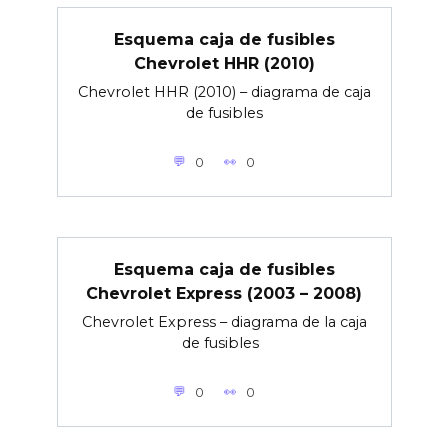
Esquema caja de fusibles
Chevrolet HHR (2010)
Chevrolet HHR (2010) – diagrama de caja
de fusibles
0
0
Esquema caja de fusibles
Chevrolet Express (2003 – 2008)
Chevrolet Express – diagrama de la caja
de fusibles
0
0