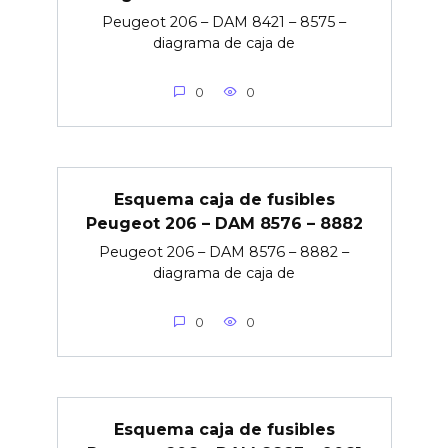
Peugeot 206 – DAM 8421 – 8575 –
diagrama de caja de
0
0
Esquema caja de fusibles
Peugeot 206 – DAM 8576 – 8882
Peugeot 206 – DAM 8576 – 8882 –
diagrama de caja de
0
0
Esquema caja de fusibles