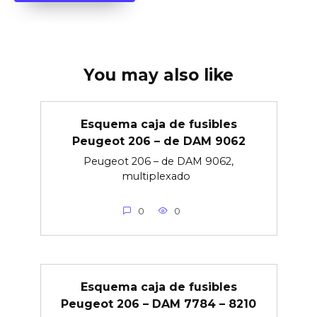
You may also like
Esquema caja de fusibles
Peugeot 206 – de DAM 9062
Peugeot 206 – de DAM 9062,
multiplexado
0
0
Esquema caja de fusibles
Peugeot 206 – DAM 7784 – 8210