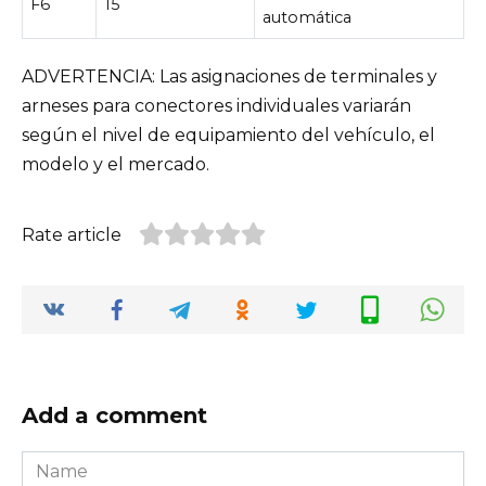
F6
15
automática
ADVERTENCIA: Las asignaciones de terminales y
arneses para conectores individuales variarán
según el nivel de equipamiento del vehículo, el
modelo y el mercado.
Rate article
Add a comment
Name