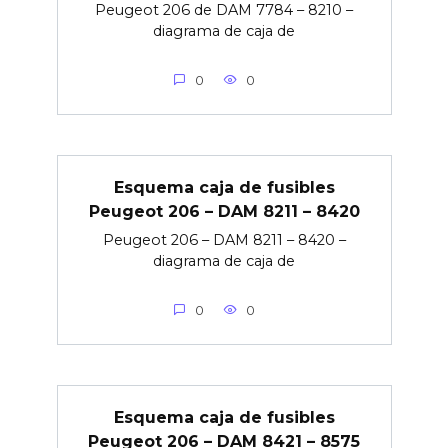
Peugeot 206 de DAM 7784 – 8210 –
diagrama de caja de
0
0
Esquema caja de fusibles
Peugeot 206 – DAM 8211 – 8420
Peugeot 206 – DAM 8211 – 8420 –
diagrama de caja de
0
0
Esquema caja de fusibles
Peugeot 206 – DAM 8421 – 8575