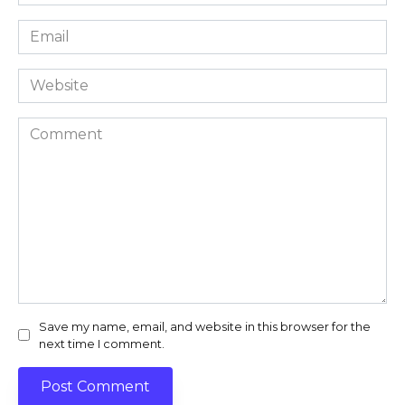
*
Email
*
Website
Comment
Save my name, email, and website in this browser for the
next time I comment.