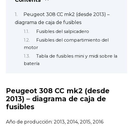
Peugeot 308 CC mk2 (desde 2013) –
diagrama de caja de fusibles
Fusibles del salpicadero
Fusibles del compartimiento del
motor
Tabla de fusibles mini y midi sobre la
batería
Peugeot 308 CC mk2 (desde
2013) – diagrama de caja de
fusibles
Año de producción: 2013, 2014, 2015, 2016