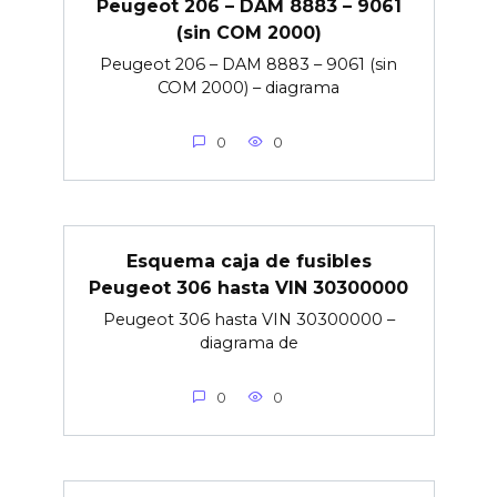
Peugeot 206 – DAM 8883 – 9061
(sin COM 2000)
Peugeot 206 – DAM 8883 – 9061 (sin
COM 2000) – diagrama
0
0
Esquema caja de fusibles
Peugeot 306 hasta VIN 30300000
Peugeot 306 hasta VIN 30300000 –
diagrama de
0
0