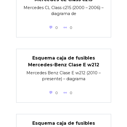
Mercedes CL Class c215 (2000 – 2006) –
diagrama de
0
0
Esquema caja de fusibles
Mercedes-Benz Clase E w212
Mercedes Benz Clase E w212 (2010 –
presente) – diagrama
0
0
Esquema caja de fusibles