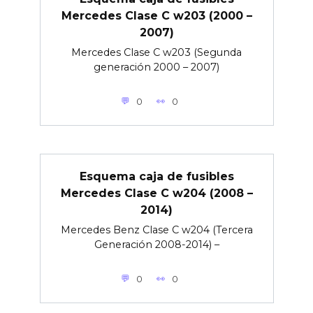
Mercedes Clase C w203 (2000 –
2007)
Mercedes Clase C w203 (Segunda
generación 2000 – 2007)
0
0
Esquema caja de fusibles
Mercedes Clase C w204 (2008 –
2014)
Mercedes Benz Clase C w204 (Tercera
Generación 2008-2014) –
0
0