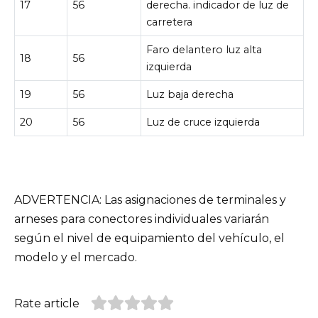
17
56
derecha. indicador de luz de
carretera
Faro delantero luz alta
18
56
izquierda
19
56
Luz baja derecha
20
56
Luz de cruce izquierda
ADVERTENCIA: Las asignaciones de terminales y
arneses para conectores individuales variarán
según el nivel de equipamiento del vehículo, el
modelo y el mercado.
Rate article