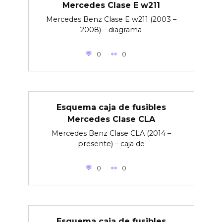
Mercedes Clase E w211
Mercedes Benz Clase E w211 (2003 –
2008) – diagrama
0
0
Esquema caja de fusibles
Mercedes Clase CLA
Mercedes Benz Clase CLA (2014 –
presente) – caja de
0
0
Esquema caja de fusibles