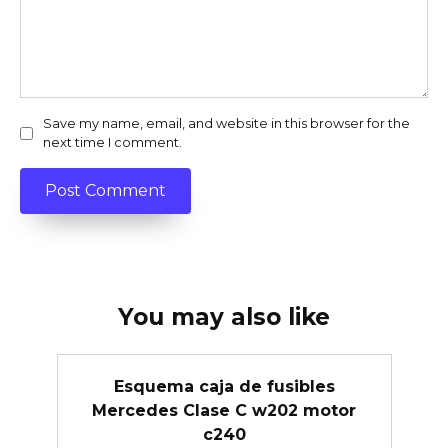
Save my name, email, and website in this browser for the
next time I comment.
You may also like
Esquema caja de fusibles
Mercedes Clase C w202 motor
c240