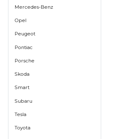
Mercedes-Benz
Opel
Peugeot
Pontiac
Porsche
Skoda
Smart
Subaru
Tesla
Toyota