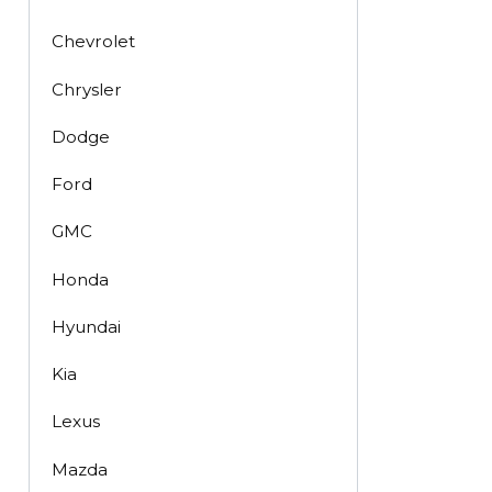
Chevrolet
Chrysler
Dodge
Ford
GMC
Honda
Hyundai
Kia
Lexus
Mazda