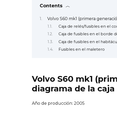
Contents
Volvo S60 mk1 (primera generación
Caja de relés/fusibles en el
Caja de fusibles en el borde d
Caja de fusibles en el habitác
Fusibles en el maletero
Volvo S60 mk1 (prim
diagrama de la caja 
Año de producción: 2005