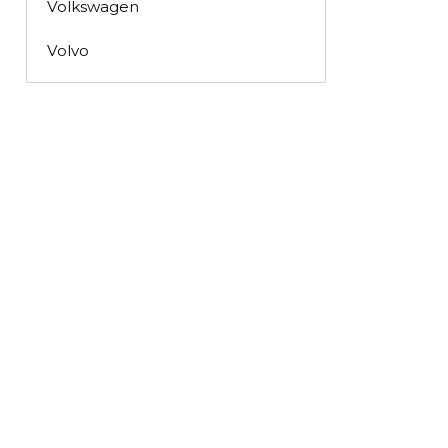
Volkswagen
Volvo