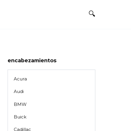
encabezamientos
Acura
Audi
BMW
Buick
Cadillac