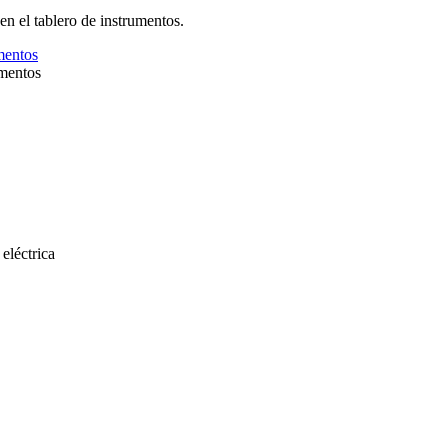
en el tablero de instrumentos.
umentos
eléctrica