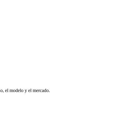
o, el modelo y el mercado.