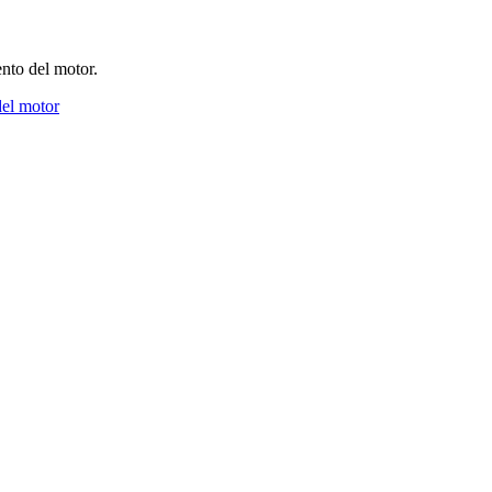
ento del motor.