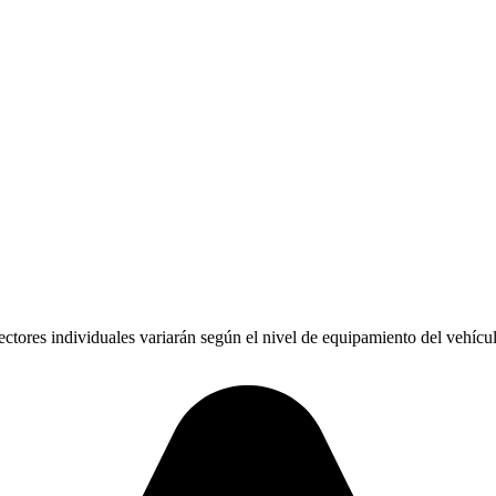
res individuales variarán según el nivel de equipamiento del vehícul