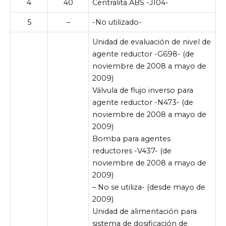
4
40
Centralita ABS -J104-
5
–
-No utilizado-
Unidad de evaluación de nivel de
agente reductor -G698- (de
noviembre de 2008 a mayo de
2009)
Válvula de flujo inverso para
agente reductor -N473- (de
noviembre de 2008 a mayo de
2009)
Bomba para agentes
reductores -V437- (de
noviembre de 2008 a mayo de
2009)
– No se utiliza- (desde mayo de
2009)
Unidad de alimentación para
sistema de dosificación de