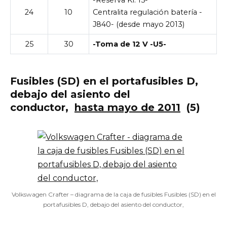
24
10
Centralita regulación batería -
J840- (desde mayo 2013)
25
30
-Toma de 12 V -U5-
Fusibles (SD) en el portafusibles D,
debajo del asiento del
conductor,
hasta mayo de 2011
(5)
Volkswagen Crafter – diagrama de la caja de fusibles Fusibles (SD) en el
portafusibles D, debajo del asiento del conductor,