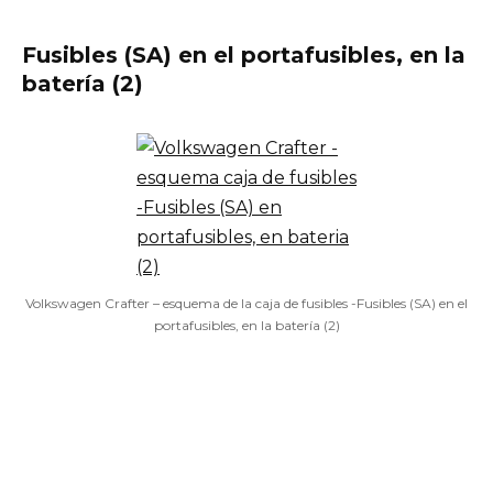
Fusibles (SA) en el portafusibles, en la
batería (2)
Volkswagen Crafter – esquema de la caja de fusibles -Fusibles (SA) en el
portafusibles, en la batería (2)