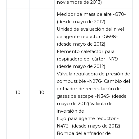
noviembre de 2013)
Medidor de masa de aire -G70-
(desde mayo de 2012)
Unidad de evaluación del nivel
de agente reductor -G698-
(desde mayo de 2012)
Elemento calefactor para
respiradero del cárter -N79-
(desde mayo de 2012)
Válvula reguladora de presión de
combustible -N276- Cambio del
enfriador de recirculación de
10
10
gases de escape -N345- (desde
mayo de 2012) Válvula de
inversión de
flujo para agente reductor -
N473- (desde mayo de 2012)
Bomba del enfriador de