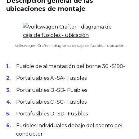
Descripción general de las
ubicaciones de montaje
Volkswagen Crafter – diagrama de caja de fusibles – ubicación
Fusible de alimentación del borne 30 -S190-
Portafusibles A -SA- Fusibles
Portafusibles B -SB- Fusibles
Portafusibles C -SC- Fusibles
Portafusibles D -SD- Fusibles
Fusibles individuales debajo del asiento del
conductor