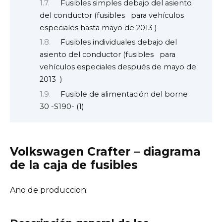
Fusibles simples debajo del asiento
del conductor (fusibles para vehículos
especiales hasta mayo de 2013 )
Fusibles individuales debajo del
asiento del conductor (fusibles para
vehículos especiales después de mayo de
2013 )
Fusible de alimentación del borne
30 -S190- (1)
Volkswagen Crafter – diagrama
de la caja de fusibles
Ano de produccion: