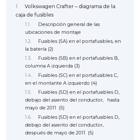
Volkswagen Crafter – diagrama de la
caja de fusibles
Descripción general de las
ubicaciones de montaje
Fusibles (SA) en el portafusibles, en
la batería (2)
Fusibles (SB) en el portafusibles B,
columna A izquierda (3)
Fusibles (SC) en el portafusibles C,
en el montante A izquierdo (4)
Fusibles (SD) en el portafusibles D,
debajo del asiento del conductor, hasta
mayo de 2011 (5)
Fusibles (SD) en el portafusibles D,
debajo del asiento del conductor,
después de mayo de 2011 (5)