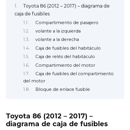
Toyota 86 (2012 – 2017) – diagrama de
caja de fusibles
Compartimiento de pasajero
volante a la izquierda
volante a la derecha
Caja de fusibles del habitáculo
Caja de relés del habitáculo
Compartimiento del motor
Caja de fusibles del compartimiento
del motor
Bloque de enlace fusible
Toyota 86 (2012 – 2017) –
diagrama de caja de fusibles