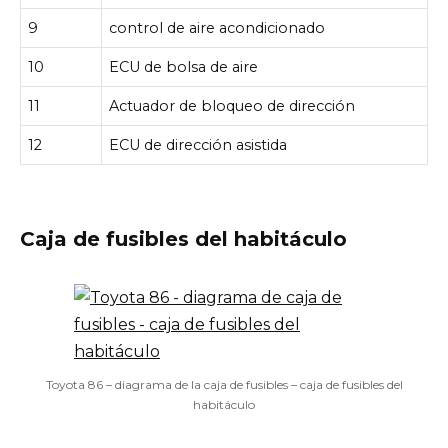
9
control de aire acondicionado
10
ECU de bolsa de aire
11
Actuador de bloqueo de dirección
12
ECU de dirección asistida
Caja de fusibles del habitáculo
Toyota 86 – diagrama de la caja de fusibles – caja de fusibles del
habitáculo