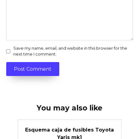
Save my name, email, and website in this browser for the
next time I comment.
You may also like
Esquema caja de fusibles Toyota
Yaris mk1