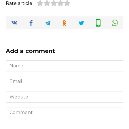
Rate article
Add a comment
Name
*
Email
*
Website
Comment