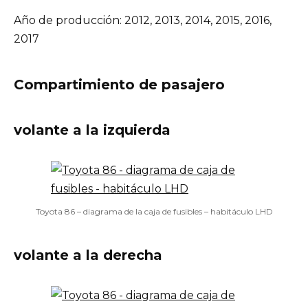
Año de producción: 2012, 2013, 2014, 2015, 2016,
2017
Compartimiento de pasajero
volante a la izquierda
Toyota 86 – diagrama de la caja de fusibles – habitáculo LHD
volante a la derecha