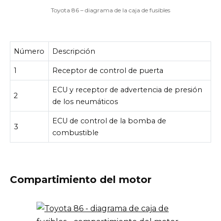
Toyota 86 – diagrama de la caja de fusibles
Número
Descripción
1
Receptor de control de puerta
ECU y receptor de advertencia de presión
2
de los neumáticos
ECU de control de la bomba de
3
combustible
Compartimiento del motor