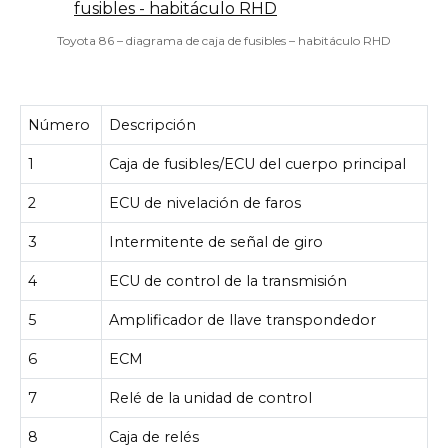
Toyota 86 – diagrama de caja de fusibles – habitáculo RHD
Número
Descripción
1
Caja de fusibles/ECU del cuerpo principal
2
ECU de nivelación de faros
3
Intermitente de señal de giro
4
ECU de control de la transmisión
5
Amplificador de llave transpondedor
6
ECM
7
Relé de la unidad de control
8
Caja de relés