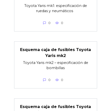
Toyota Yaris mk1: especificación de
ruedas y neumáticos
0
0
Esquema caja de fusibles Toyota
Yaris mk2
Toyota Yaris mk2 – especificación de
bombillas
0
0
Esquema caja de fusibles Toyota