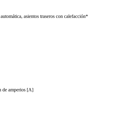
 automática, asientos traseros con calefacción*
 de amperios [A]