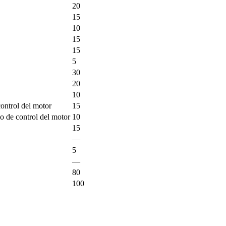
20
15
10
15
15
5
30
20
10
ontrol del motor
15
o de control del motor
10
15
—
5
—
80
100