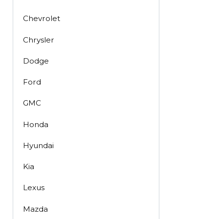
Chevrolet
Chrysler
Dodge
Ford
GMC
Honda
Hyundai
Kia
Lexus
Mazda