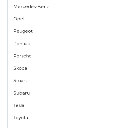
Mercedes-Benz
Opel
Peugeot
Pontiac
Porsche
Skoda
Smart
Subaru
Tesla
Toyota