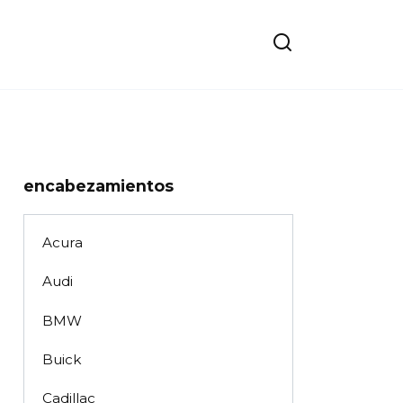
encabezamientos
Acura
Audi
BMW
Buick
Cadillac