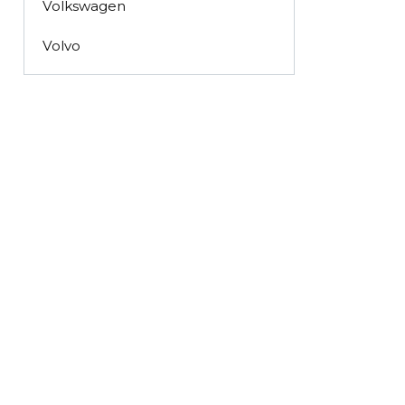
Volkswagen
Volvo