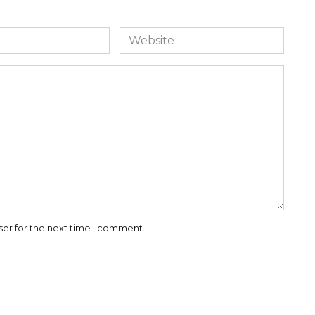
Website
ser for the next time I comment.