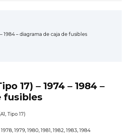
 – 1984 – diagrama de caja de fusibles
ipo 17) – 1974 – 1984 –
 fusibles
1, Tipo 17)
1978, 1979, 1980, 1981, 1982, 1983, 1984