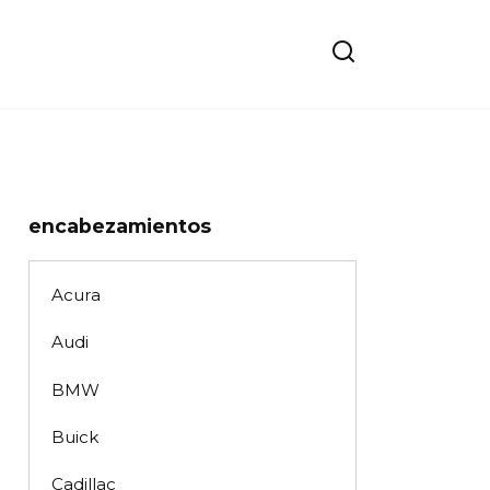
encabezamientos
Acura
Audi
BMW
Buick
Cadillac