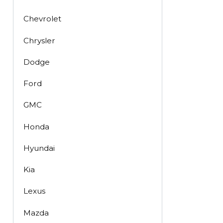
Chevrolet
Chrysler
Dodge
Ford
GMC
Honda
Hyundai
Kia
Lexus
Mazda