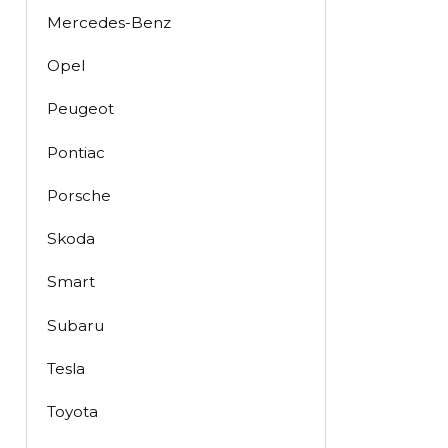
Mercedes-Benz
Opel
Peugeot
Pontiac
Porsche
Skoda
Smart
Subaru
Tesla
Toyota