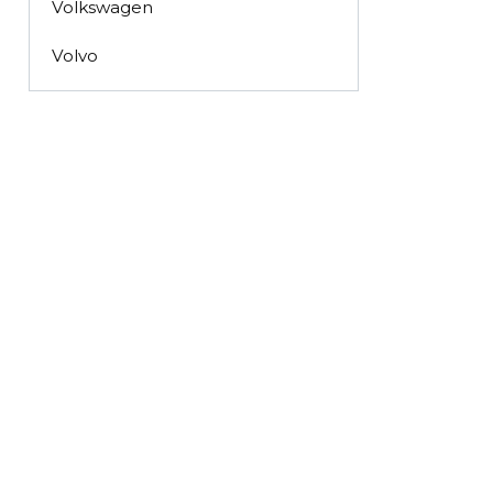
Volkswagen
Volvo