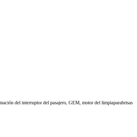
minación del interruptor del pasajero, GEM, motor del limpiaparabrisas