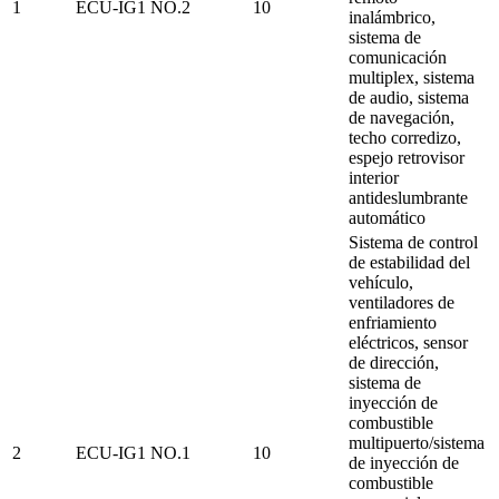
1
ECU-IG1 NO.2
10
inalámbrico,
sistema de
comunicación
multiplex, sistema
de audio, sistema
de navegación,
techo corredizo,
espejo retrovisor
interior
antideslumbrante
automático
Sistema de control
de estabilidad del
vehículo,
ventiladores de
enfriamiento
eléctricos, sensor
de dirección,
sistema de
inyección de
combustible
multipuerto/sistema
2
ECU-IG1 NO.1
10
de inyección de
combustible