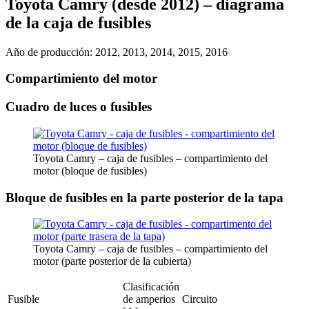
Toyota Camry (desde 2012) – diagrama
de la caja de fusibles
Año de producción: 2012, 2013, 2014, 2015, 2016
Compartimiento del motor
Cuadro de luces o fusibles
Toyota Camry – caja de fusibles – compartimiento del
motor (bloque de fusibles)
Bloque de fusibles en la parte posterior de la tapa
Toyota Camry – caja de fusibles – compartimiento del
motor (parte posterior de la cubierta)
Clasificación
Fusible
de amperios
Circuito