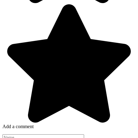
Add a comment
Name