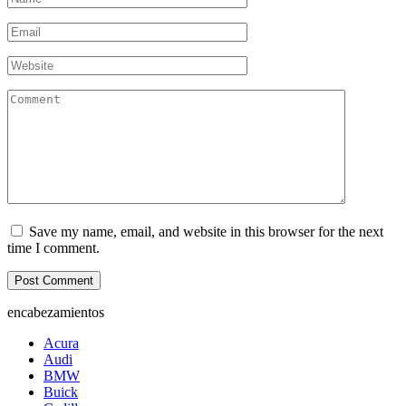
*
Email
*
Website
Comment
Save my name, email, and website in this browser for the next
time I comment.
encabezamientos
Acura
Audi
BMW
Buick