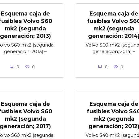
Esquema caja de
Esquema caja de
fusibles Volvo S60
fusibles Volvo S6
mk2 (segunda
mk2 (segunda
generación; 2013)
generación; 2014
olvo S60 mk2 (segunda
Volvo S60 mk2 (segun
generación; 2013) –
generación; 2014) –
0
0
0
0
Esquema caja de
Esquema caja de
fusibles Volvo S60
fusibles Volvo S4
mk2 (segunda
mk2 (segunda
generación; 2017)
generación; 2012
olvo S60 mk2 (segunda
Volvo S40 mk2 (segun