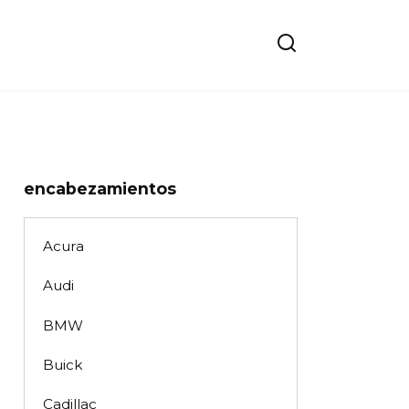
encabezamientos
Acura
Audi
BMW
Buick
Cadillac