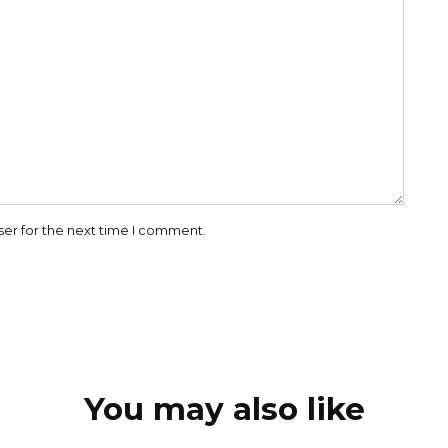
ser for the next time I comment.
You may also like