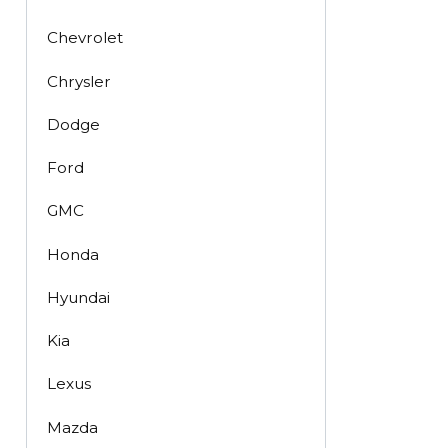
Chevrolet
Chrysler
Dodge
Ford
GMC
Honda
Hyundai
Kia
Lexus
Mazda