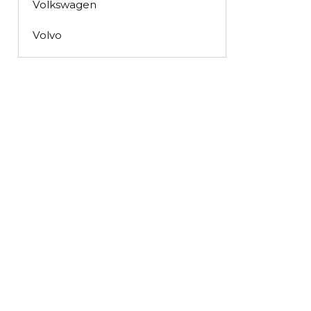
Volkswagen
Volvo