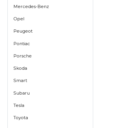
Mercedes-Benz
Opel
Peugeot
Pontiac
Porsche
Skoda
Smart
Subaru
Tesla
Toyota