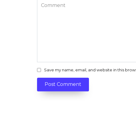
Comment
Save my name, email, and website in this brow