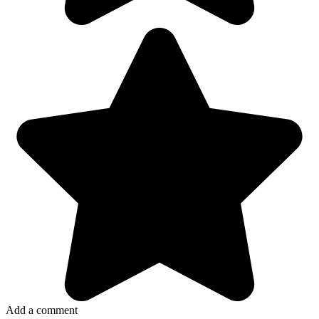
Add a comment