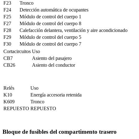
F23
Tronco
F24
Detección automática de ocupantes
F25
Módulo de control del cuerpo 1
F27
Módulo de control del cuerpo 8
F28
Calefacción delantera, ventilación y aire acondicionado
F29
Módulo de control del cuerpo 5
F30
Módulo de control del cuerpo 7
Cortacircuitos
Uso
CB7
Asiento del pasajero
CB26
Asiento del conductor
Relés
Uso
K10
Energía accesoria retenida
K609
Tronco
REPUESTO
REPUESTO
Bloque de fusibles del compartimento trasero