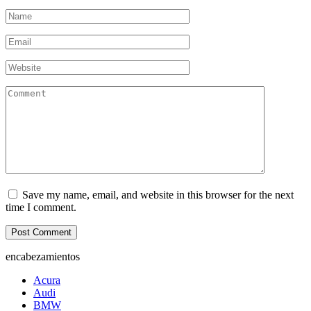
Name
*
Email
*
Website
Comment
Save my name, email, and website in this browser for the next
time I comment.
encabezamientos
Acura
Audi
BMW