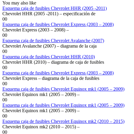
You may also like
Esquema caja de fusibles Chevrolet HHR (2005 -2011)
Chevrolet HHR (2005 -2011) – especificación de
0
0
Esquema caja de fusibles Chevrolet Express (2003 – 2008)
Chevrolet Express (2003 – 2008) –
0
0
Esquema caja de fusibles Chevrolet Avalanche (2007)
Chevrolet Avalanche (2007) – diagrama de la caja
0
0
Esquema caja de fusibles Chevrolet HHR (2010)
Chevrolet HHR (2010) – diagrama de caja de fusibles
0
0
Esquema caja de fusibles Chevrolet Express (2003 – 2008)
Chevrolet Express – diagrama de la caja de fusibles
0
0
Esquema caja de fusibles Chevrolet Equinox mk1 (2005 – 2009)
Chevrolet Equinox mk1 (2005 – 2009) –
0
0
Esquema caja de fusibles Chevrolet Equinox mk1 (2005 – 2009)
Chevrolet Equinox mk1 (2005 – 2009) –
0
0
Esquema caja de fusibles Chevrolet Equinox mk2 (2010 – 2015)
Chevrolet Equinox mk2 (2010 – 2015) –
0
0