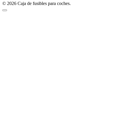
© 2026 Caja de fusibles para coches.