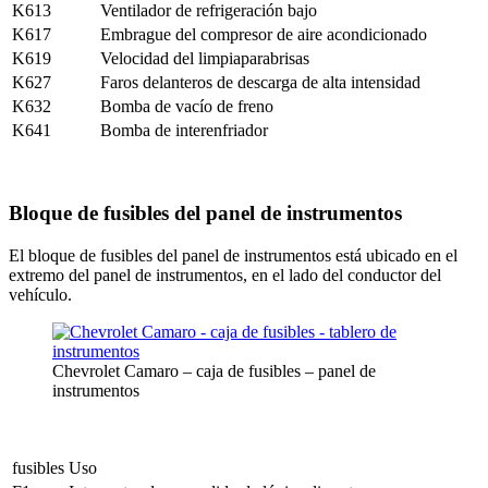
K613
Ventilador de refrigeración bajo
K617
Embrague del compresor de aire acondicionado
K619
Velocidad del limpiaparabrisas
K627
Faros delanteros de descarga de alta intensidad
K632
Bomba de vacío de freno
K641
Bomba de interenfriador
Bloque de fusibles del panel de instrumentos
El bloque de fusibles del panel de instrumentos está ubicado en el
extremo del panel de instrumentos, en el lado del conductor del
vehículo.
Chevrolet Camaro – caja de fusibles – panel de
instrumentos
fusibles
Uso