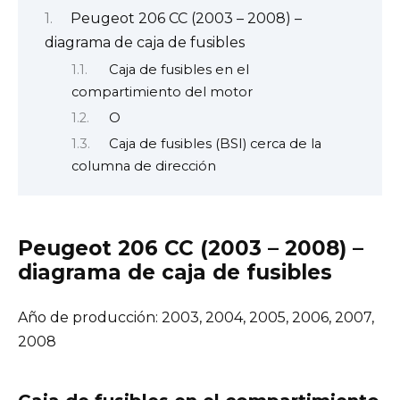
Peugeot 206 CC (2003 – 2008) –
diagrama de caja de fusibles
Caja de fusibles en el
compartimiento del motor
O
Caja de fusibles (BSI) cerca de la
columna de dirección
Peugeot 206 CC (2003 – 2008) –
diagrama de caja de fusibles
Año de producción: 2003, 2004, 2005, 2006, 2007,
2008