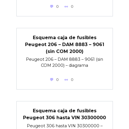
0
0
Esquema caja de fusibles
Peugeot 206 – DAM 8883 – 9061
(sin COM 2000)
Peugeot 206 – DAM 8883 – 9061 (sin
COM 2000) – diagrama
0
0
Esquema caja de fusibles
Peugeot 306 hasta VIN 30300000
Peugeot 306 hasta VIN 30300000 –