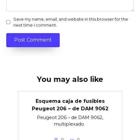
Save my name, email, and website in this browser for the
next time I comment.
You may also like
Esquema caja de fusibles
Peugeot 206 – de DAM 9062
Peugeot 206 – de DAM 9062,
multiplexado
0
0