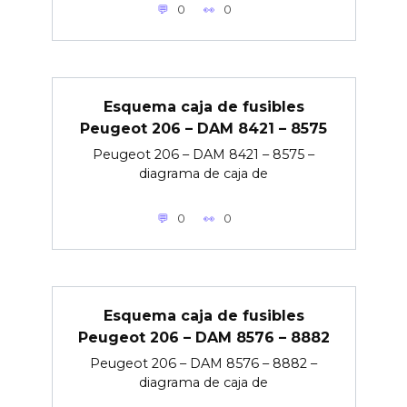
0
0
Esquema caja de fusibles
Peugeot 206 – DAM 8421 – 8575
Peugeot 206 – DAM 8421 – 8575 –
diagrama de caja de
0
0
Esquema caja de fusibles
Peugeot 206 – DAM 8576 – 8882
Peugeot 206 – DAM 8576 – 8882 –
diagrama de caja de