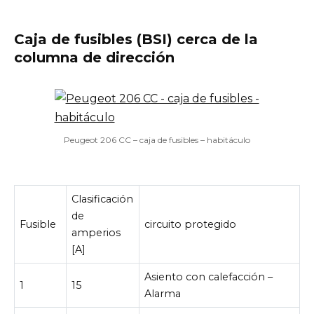
Caja de fusibles (BSI) cerca de la
columna de dirección
Peugeot 206 CC – caja de fusibles – habitáculo
Clasificación
de
Fusible
circuito protegido
amperios
[A]
Asiento con calefacción –
1
15
Alarma