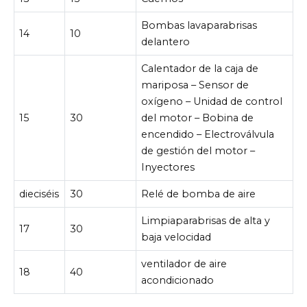
Bombas lavaparabrisas
14
10
delantero
Calentador de la caja de
mariposa – Sensor de
oxígeno – Unidad de control
15
30
del motor – Bobina de
encendido – Electroválvula
de gestión del motor –
Inyectores
dieciséis
30
Relé de bomba de aire
Limpiaparabrisas de alta y
17
30
baja velocidad
ventilador de aire
18
40
acondicionado