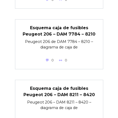
Esquema caja de fusibles
Peugeot 206 – DAM 7784 – 8210
Peugeot 206 de DAM 7784 – 8210 –
diagrama de caja de
0
0
Esquema caja de fusibles
Peugeot 206 – DAM 8211 – 8420
Peugeot 206 – DAM 8211 – 8420 –
diagrama de caja de