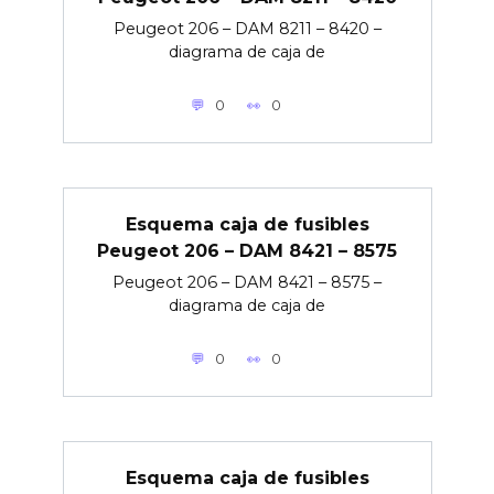
Peugeot 206 – DAM 8211 – 8420 –
diagrama de caja de
0
0
Esquema caja de fusibles
Peugeot 206 – DAM 8421 – 8575
Peugeot 206 – DAM 8421 – 8575 –
diagrama de caja de
0
0
Esquema caja de fusibles