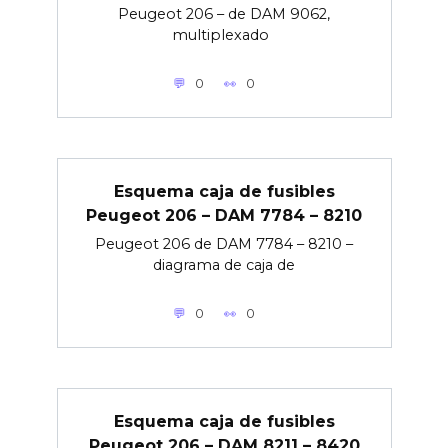
Peugeot 206 – de DAM 9062,
multiplexado
0
0
Esquema caja de fusibles
Peugeot 206 – DAM 7784 – 8210
Peugeot 206 de DAM 7784 – 8210 –
diagrama de caja de
0
0
Esquema caja de fusibles
Peugeot 206 – DAM 8211 – 8420