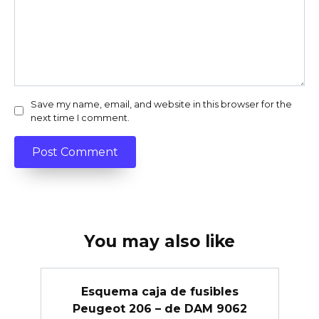
Save my name, email, and website in this browser for the
next time I comment.
You may also like
Esquema caja de fusibles
Peugeot 206 – de DAM 9062