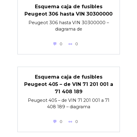
Esquema caja de fusibles
Peugeot 306 hasta VIN 30300000
Peugeot 306 hasta VIN 30300000 –
diagrama de
0
0
Esquema caja de fusibles
Peugeot 405 – de VIN 71 201 001 a
71 408 189
Peugeot 405 – de VIN 71 201 001 a 71
408 189 – diagrama
0
0