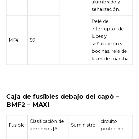
alumbrado y
señalización.
Relé de
interruptor de
luces y
MF4
50
señalización y
bocinas, relé de
luces de marcha
Caja de fusibles debajo del capó –
BMF2 – MAXI
Clasificación de
circuito
Fusible
Suministro
amperios [A]
protegido