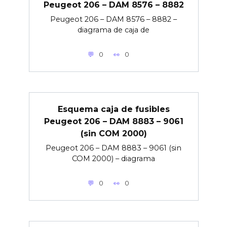
Peugeot 206 – DAM 8576 – 8882
Peugeot 206 – DAM 8576 – 8882 –
diagrama de caja de
0
0
Esquema caja de fusibles
Peugeot 206 – DAM 8883 – 9061
(sin COM 2000)
Peugeot 206 – DAM 8883 – 9061 (sin
COM 2000) – diagrama
0
0