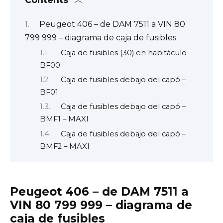
Peugeot 406 – de DAM 7511 a VIN 80
799 999 – diagrama de caja de fusibles
Caja de fusibles (30) en habitáculo
BF00
Caja de fusibles debajo del capó –
BF01
Caja de fusibles debajo del capó –
BMF1 – MAXI
Caja de fusibles debajo del capó –
BMF2 – MAXI
Peugeot 406 – de DAM 7511 a
VIN 80 799 999 – diagrama de
caja de fusibles