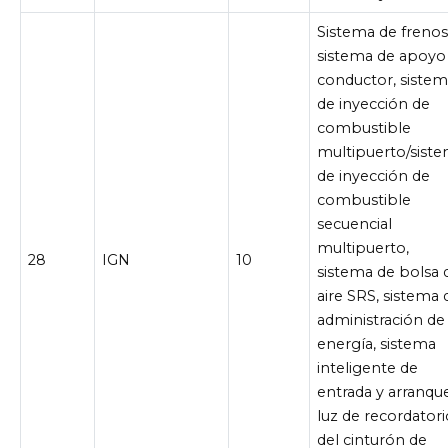
Sistema de frenos
sistema de apoyo 
conductor, siste
de inyección de
combustible
multipuerto/sist
de inyección de
combustible
secuencial
multipuerto,
28
IGN
10
sistema de bolsa 
aire SRS, sistema 
administración de
energía, sistema
inteligente de
entrada y arranque
luz de recordatori
del cinturón de