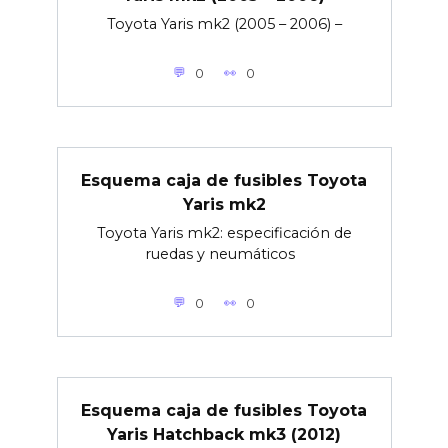
Toyota Yaris mk2 (2005 – 2006) –
0
0
Esquema caja de fusibles Toyota
Yaris mk2
Toyota Yaris mk2: especificación de
ruedas y neumáticos
0
0
Esquema caja de fusibles Toyota
Yaris Hatchback mk3 (2012)