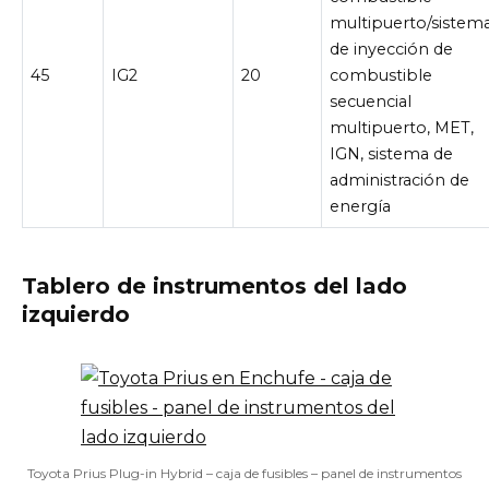
multipuerto/sistem
de inyección de
45
IG2
20
combustible
secuencial
multipuerto, MET,
IGN, sistema de
administración de
energía
Tablero de instrumentos del lado
izquierdo
Toyota Prius Plug-in Hybrid – caja de fusibles – panel de instrumentos