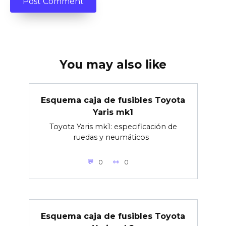
You may also like
Esquema caja de fusibles Toyota
Yaris mk1
Toyota Yaris mk1: especificación de
ruedas y neumáticos
0
0
Esquema caja de fusibles Toyota