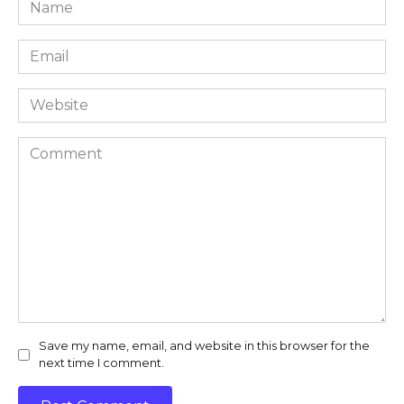
Name
*
Email
*
Website
Comment
Save my name, email, and website in this browser for the
next time I comment.