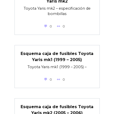
Yaris mk2
Toyota Yaris mk2 – especificación de
bombillas
0
0
Esquema caja de fusibles Toyota
Yaris mk1 (1999 – 2005)
Toyota Yaris mk1 (1999 – 2005) –
0
0
Esquema caja de fusibles Toyota
Yaris mk2 (2005 – 2006)