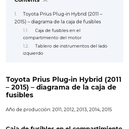
Toyota Prius Plug-in Hybrid (2011 –
2015) – diagrama de la caja de fusibles
Caja de fusibles en el
compartimiento del motor
Tablero de instrumentos del lado
izquierdo
Toyota Prius Plug-in Hybrid (2011
– 2015) – diagrama de la caja de
fusibles
Año de producción: 2011, 2012, 2013, 2014, 2015
Caja de fusibles en el compartimiento