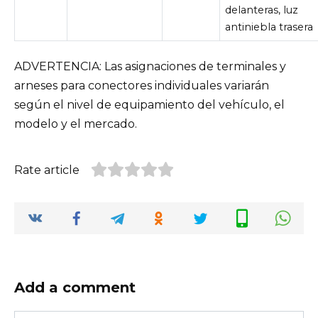
delanteras, luz
antiniebla trasera
ADVERTENCIA: Las asignaciones de terminales y
arneses para conectores individuales variarán
según el nivel de equipamiento del vehículo, el
modelo y el mercado.
Rate article
Add a comment