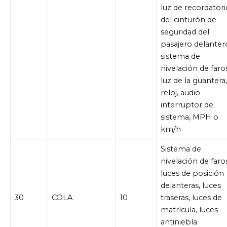
luz de recordatori
del cinturón de
seguridad del
pasajero delanter
sistema de
nivelación de faro
luz de la guantera
reloj, audio
interruptor de
sistema, MPH o
km/h
Sistema de
nivelación de faro
luces de posición
delanteras, luces
30
COLA
10
traseras, luces de
matrícula, luces
antiniebla