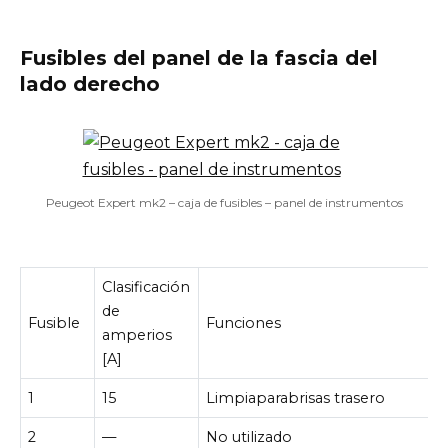
Fusibles del panel de la fascia del
lado derecho
Peugeot Expert mk2 – caja de fusibles – panel de instrumentos
Clasificación
de
Fusible
Funciones
amperios
[A]
1
15
Limpiaparabrisas trasero
2
—
No utilizado