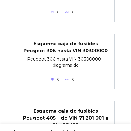
0
0
Esquema caja de fusibles
Peugeot 306 hasta VIN 30300000
Peugeot 306 hasta VIN 30300000 –
diagrama de
0
0
Esquema caja de fusibles
Peugeot 405 – de VIN 71 201 001 a
71 408 189