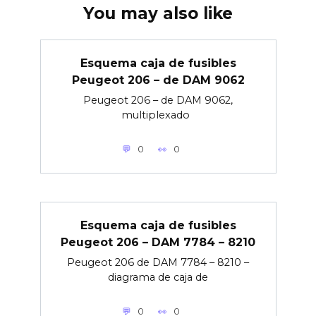
You may also like
Esquema caja de fusibles
Peugeot 206 – de DAM 9062
Peugeot 206 – de DAM 9062,
multiplexado
0
0
Esquema caja de fusibles
Peugeot 206 – DAM 7784 – 8210
Peugeot 206 de DAM 7784 – 8210 –
diagrama de caja de
0
0