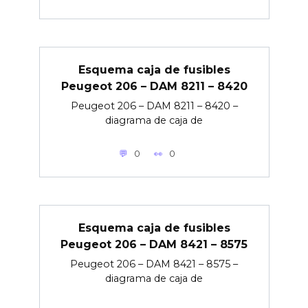
Esquema caja de fusibles
Peugeot 206 – DAM 8211 – 8420
Peugeot 206 – DAM 8211 – 8420 –
diagrama de caja de
0
0
Esquema caja de fusibles
Peugeot 206 – DAM 8421 – 8575
Peugeot 206 – DAM 8421 – 8575 –
diagrama de caja de