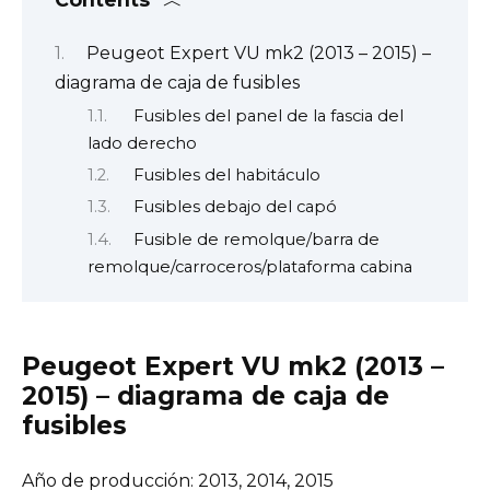
Peugeot Expert VU mk2 (2013 – 2015) –
diagrama de caja de fusibles
Fusibles del panel de la fascia del
lado derecho
Fusibles del habitáculo
Fusibles debajo del capó
Fusible de remolque/barra de
remolque/carroceros/plataforma cabina
Peugeot Expert VU mk2 (2013 –
2015) – diagrama de caja de
fusibles
Año de producción: 2013, 2014, 2015