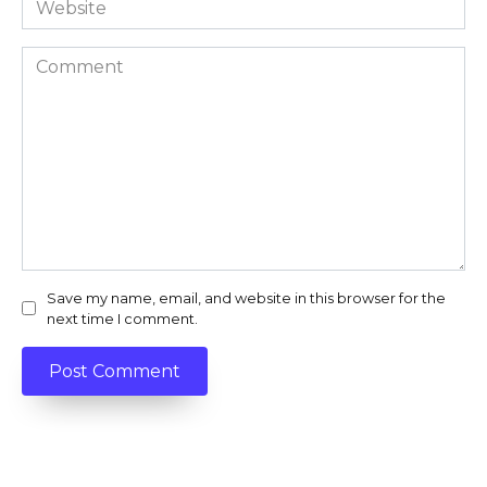
Comment
Save my name, email, and website in this browser for the
next time I comment.