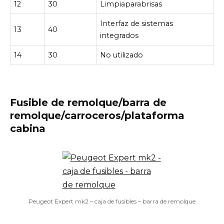
12
30
Limpiaparabrisas
Interfaz de sistemas
13
40
integrados
14
30
No utilizado
Fusible de remolque/barra de
remolque/carroceros/plataforma
cabina
Peugeot Expert mk2 – caja de fusibles – barra de remolque