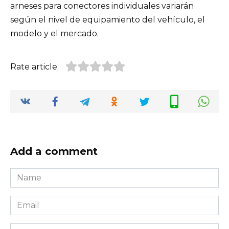
arneses para conectores individuales variarán
según el nivel de equipamiento del vehículo, el
modelo y el mercado.
Rate article
Add a comment
Name
*
Email
*
Website