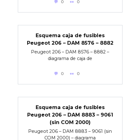
0
0
Esquema caja de fusibles
Peugeot 206 – DAM 8576 – 8882
Peugeot 206 – DAM 8576 – 8882 –
diagrama de caja de
0
0
Esquema caja de fusibles
Peugeot 206 – DAM 8883 – 9061
(sin COM 2000)
Peugeot 206 – DAM 8883 – 9061 (sin
COM 2000) – diagrama