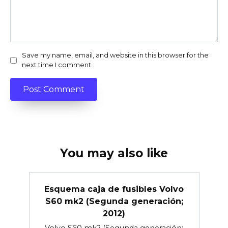
Save my name, email, and website in this browser for the
next time I comment.
You may also like
Esquema caja de fusibles Volvo
S60 mk2 (Segunda generación;
2012)
Volvo S60 mk2 (Segunda generación;