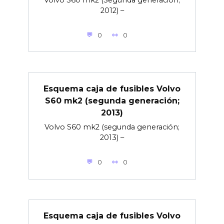
2012) –
0
0
Esquema caja de fusibles Volvo
S60 mk2 (segunda generación;
2013)
Volvo S60 mk2 (segunda generación;
2013) –
0
0
Esquema caja de fusibles Volvo