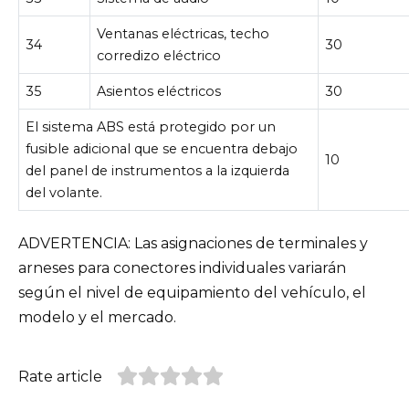
Ventanas eléctricas, techo
34
30
corredizo eléctrico
35
Asientos eléctricos
30
El sistema ABS está protegido por un
fusible adicional que se encuentra debajo
10
del panel de instrumentos a la izquierda
del volante.
ADVERTENCIA: Las asignaciones de terminales y
arneses para conectores individuales variarán
según el nivel de equipamiento del vehículo, el
modelo y el mercado.
Rate article