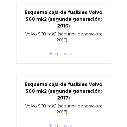
Esquema caja de fusibles Volvo
S60 mk2 (segunda generación;
2016)
Volvo S60 mk2 (segunda generación;
2016) –
0
0
Esquema caja de fusibles Volvo
S60 mk2 (segunda generación;
2017)
Volvo S60 mk2 (segunda generación;
2017) –
0
0