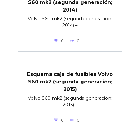
S60 mk2 (segunda generación;
2014)
Volvo S60 mk2 (segunda generación;
2014) –
0
0
Esquema caja de fusibles Volvo
S60 mk2 (segunda generación;
2015)
Volvo S60 mk2 (segunda generación;
2015) –
0
0