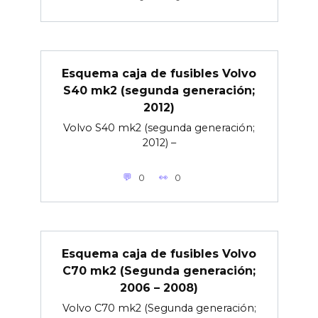
Esquema caja de fusibles Volvo
S40 mk2 (segunda generación;
2012)
Volvo S40 mk2 (segunda generación;
2012) –
0
0
Esquema caja de fusibles Volvo
C70 mk2 (Segunda generación;
2006 – 2008)
Volvo C70 mk2 (Segunda generación;