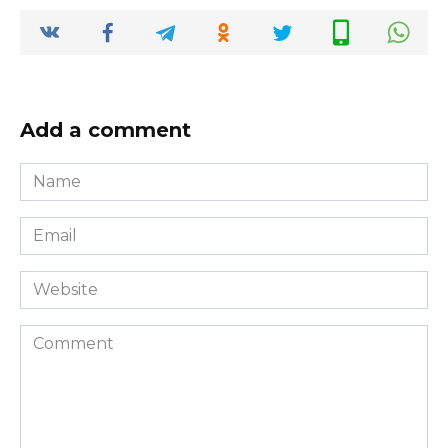
Add a comment
Name
*
Email
*
Website
Comment