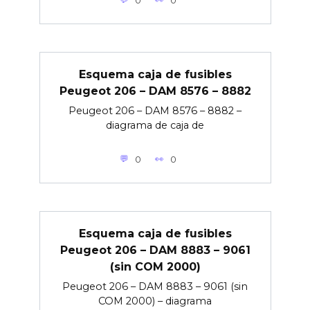
0
0
Esquema caja de fusibles
Peugeot 206 – DAM 8576 – 8882
Peugeot 206 – DAM 8576 – 8882 –
diagrama de caja de
0
0
Esquema caja de fusibles
Peugeot 206 – DAM 8883 – 9061
(sin COM 2000)
Peugeot 206 – DAM 8883 – 9061 (sin
COM 2000) – diagrama