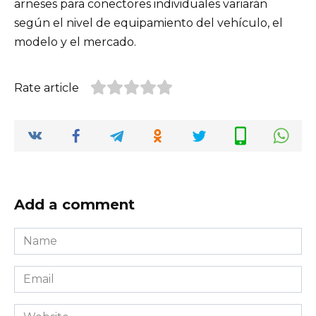
arneses para conectores individuales variarán
según el nivel de equipamiento del vehículo, el
modelo y el mercado.
Rate article
Add a comment
Name
*
Email
*
Website