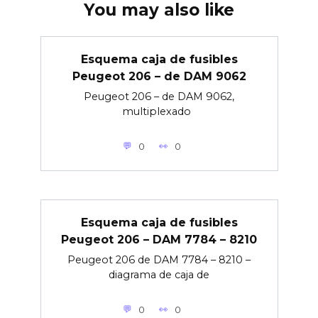
You may also like
Esquema caja de fusibles
Peugeot 206 – de DAM 9062
Peugeot 206 – de DAM 9062,
multiplexado
0
0
Esquema caja de fusibles
Peugeot 206 – DAM 7784 – 8210
Peugeot 206 de DAM 7784 – 8210 –
diagrama de caja de
0
0