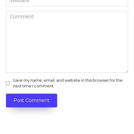
Comment
Save my name, email, and website in this browser for the
next time I comment.