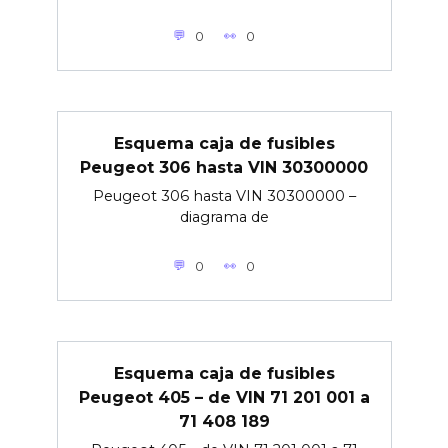
0
0
Esquema caja de fusibles
Peugeot 306 hasta VIN 30300000
Peugeot 306 hasta VIN 30300000 –
diagrama de
0
0
Esquema caja de fusibles
Peugeot 405 – de VIN 71 201 001 a
71 408 189