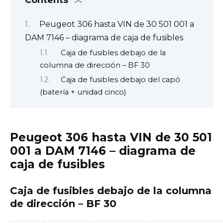
Peugeot 306 hasta VIN de 30 501 001 a
DAM 7146 – diagrama de caja de fusibles
Caja de fusibles debajo de la
columna de dirección – BF 30
Caja de fusibles debajo del capó
(batería + unidad cinco)
Peugeot 306 hasta VIN de 30 501
001 a DAM 7146 – diagrama de
caja de fusibles
Caja de fusibles debajo de la columna
de dirección – BF 30