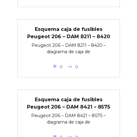
Esquema caja de fusibles
Peugeot 206 – DAM 8211 – 8420
Peugeot 206 – DAM 8211 – 8420 –
diagrama de caja de
0
0
Esquema caja de fusibles
Peugeot 206 – DAM 8421 – 8575
Peugeot 206 – DAM 8421 – 8575 –
diagrama de caja de