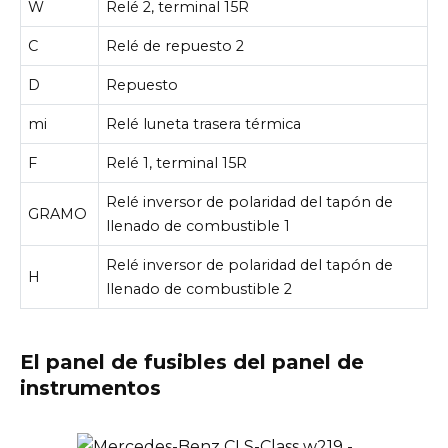
W
Relé 2, terminal 15R
C
Relé de repuesto 2
D
Repuesto
mi
Relé luneta trasera térmica
F
Relé 1, terminal 15R
Relé inversor de polaridad del tapón de
GRAMO
llenado de combustible 1
Relé inversor de polaridad del tapón de
H
llenado de combustible 2
El panel de fusibles del panel de
instrumentos