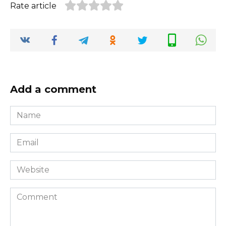
Rate article
Add a comment
Name
*
Email
*
Website
Comment