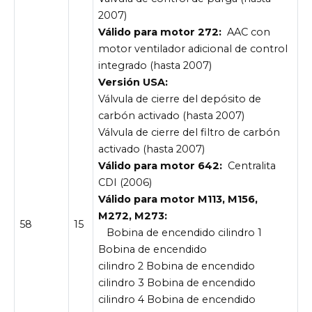
2007)
Válido para motor 272:
AAC con
motor ventilador adicional de control
integrado (hasta 2007)
Versión USA:
Válvula de cierre del depósito de
carbón activado (hasta 2007)
Válvula de cierre del filtro de carbón
activado (hasta 2007)
Válido para motor 642:
Centralita
CDI (2006)
Válido para motor M113, M156,
M272, M273:
58
15
Bobina de encendido cilindro 1
Bobina de encendido
cilindro 2 Bobina de encendido
cilindro 3 Bobina de encendido
cilindro 4 Bobina de encendido