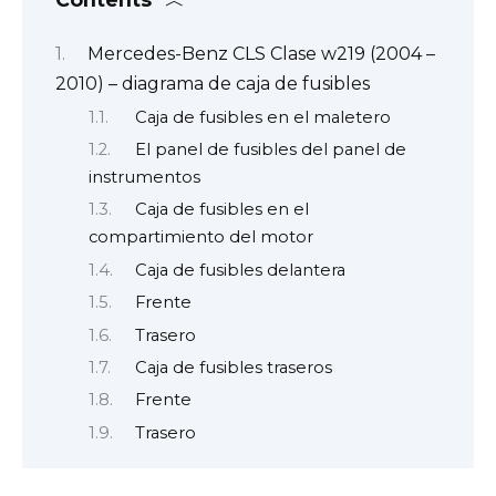
Mercedes-Benz CLS Clase w219 (2004 –
2010) – diagrama de caja de fusibles
Caja de fusibles en el maletero
El panel de fusibles del panel de
instrumentos
Caja de fusibles en el
compartimiento del motor
Caja de fusibles delantera
Frente
Trasero
Caja de fusibles traseros
Frente
Trasero