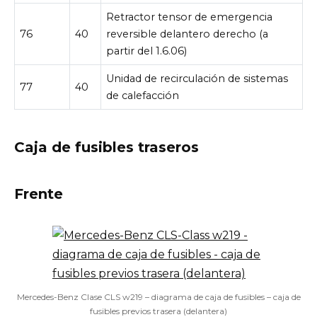
Retractor tensor de emergencia
76
40
reversible delantero derecho (a
partir del 1.6.06)
Unidad de recirculación de sistemas
77
40
de calefacción
Caja de fusibles traseros
Frente
Mercedes-Benz Clase CLS w219 – diagrama de caja de fusibles – caja de
fusibles previos trasera (delantera)