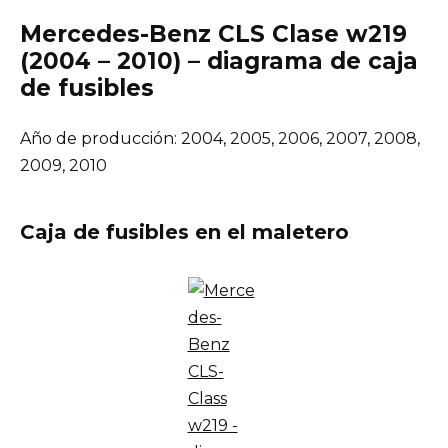
Mercedes-Benz CLS Clase w219
(2004 – 2010) – diagrama de caja
de fusibles
Año de producción: 2004, 2005, 2006, 2007, 2008,
2009, 2010
Caja de fusibles en el maletero