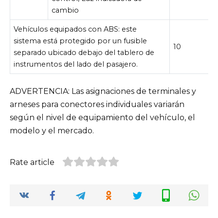
cambio
Vehículos equipados con ABS: este
sistema está protegido por un fusible
10
separado ubicado debajo del tablero de
instrumentos del lado del pasajero.
ADVERTENCIA: Las asignaciones de terminales y
arneses para conectores individuales variarán
según el nivel de equipamiento del vehículo, el
modelo y el mercado.
Rate article