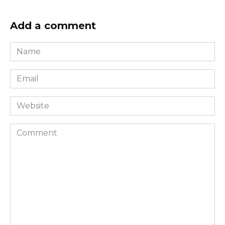
Add a comment
Name
*
Email
*
Website
Comment