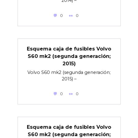
2014) –
0
0
Esquema caja de fusibles Volvo
S60 mk2 (segunda generación;
2015)
Volvo S60 mk2 (segunda generación;
2015) –
0
0
Esquema caja de fusibles Volvo
S60 mk2 (segunda generación;