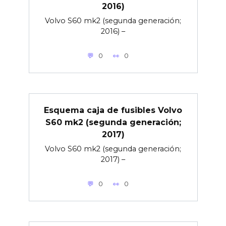
2016)
Volvo S60 mk2 (segunda generación;
2016) –
0
0
Esquema caja de fusibles Volvo
S60 mk2 (segunda generación;
2017)
Volvo S60 mk2 (segunda generación;
2017) –
0
0