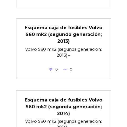
Esquema caja de fusibles Volvo
S60 mk2 (segunda generación;
2013)
Volvo S60 mk2 (segunda generación;
2013) –
0
0
Esquema caja de fusibles Volvo
S60 mk2 (segunda generación;
2014)
Volvo S60 mk2 (segunda generación;