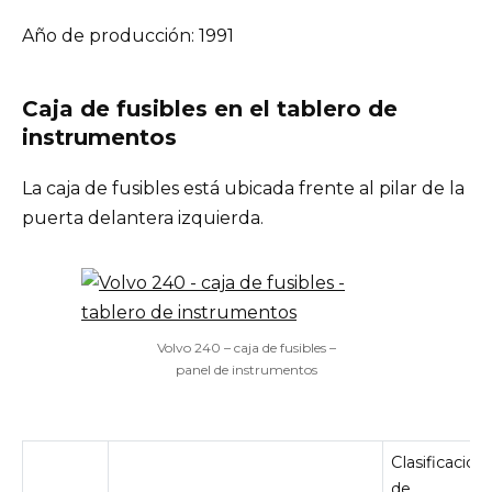
Año de producción: 1991
Caja de fusibles en el tablero de
instrumentos
La caja de fusibles está ubicada frente al pilar de la
puerta delantera izquierda.
Volvo 240 – caja de fusibles –
panel de instrumentos
Clasificación
de