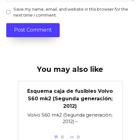
Save my name, email, and website in this browser for the
next time I comment.
You may also like
Esquema caja de fusibles Volvo
S60 mk2 (Segunda generación;
2012)
Volvo S60 mk2 (Segunda generación;
2012) –
0
0