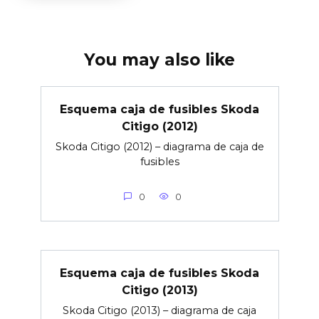
You may also like
Esquema caja de fusibles Skoda
Citigo (2012)
Skoda Citigo (2012) – diagrama de caja de
fusibles
0
0
Esquema caja de fusibles Skoda
Citigo (2013)
Skoda Citigo (2013) – diagrama de caja