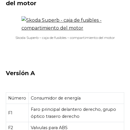
del motor
Skoda Superb – caja de fusibles – compartimiento del motor
Versión A
Número
Consumidor de energía
Faro principal delantero derecho, grupo
F1
óptico trasero derecho
F2
Valvulas para ABS