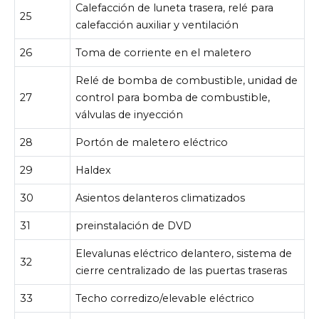
Calefacción de luneta trasera, relé para
25
calefacción auxiliar y ventilación
26
Toma de corriente en el maletero
Relé de bomba de combustible, unidad de
27
control para bomba de combustible,
válvulas de inyección
28
Portón de maletero eléctrico
29
Haldex
30
Asientos delanteros climatizados
31
preinstalación de DVD
Elevalunas eléctrico delantero, sistema de
32
cierre centralizado de las puertas traseras
33
Techo corredizo/elevable eléctrico