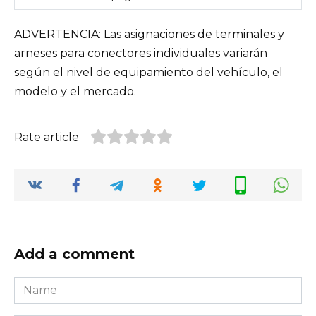
ADVERTENCIA: Las asignaciones de terminales y
arneses para conectores individuales variarán
según el nivel de equipamiento del vehículo, el
modelo y el mercado.
Rate article
Add a comment
Name
*