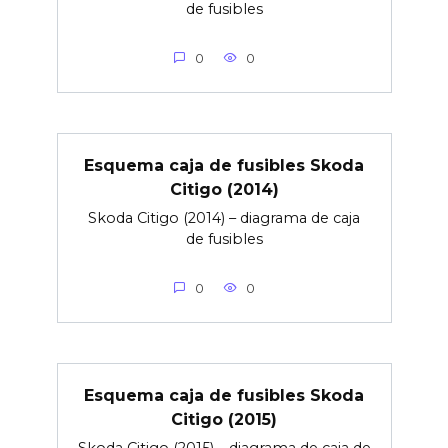
de fusibles
0
0
Esquema caja de fusibles Skoda
Citigo (2014)
Skoda Citigo (2014) – diagrama de caja
de fusibles
0
0
Esquema caja de fusibles Skoda
Citigo (2015)
Skoda Citigo (2015) – diagrama de caja de