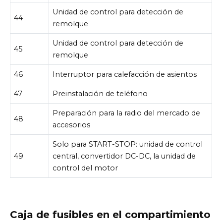
Unidad de control para detección de
44
remolque
Unidad de control para detección de
45
remolque
46
Interruptor para calefacción de asientos
47
Preinstalación de teléfono
Preparación para la radio del mercado de
48
accesorios
Solo para START-STOP: unidad de control
49
central, convertidor DC-DC, la unidad de
control del motor
Caja de fusibles en el compartimiento