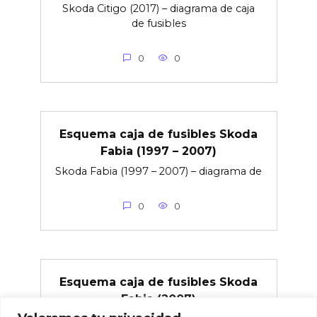
Skoda Citigo (2017) – diagrama de caja
de fusibles
0
0
Esquema caja de fusibles Skoda
Fabia (1997 – 2007)
Skoda Fabia (1997 – 2007) – diagrama de
0
0
Esquema caja de fusibles Skoda
Fabia (2007)