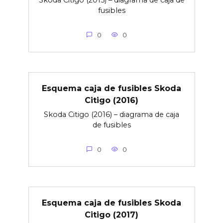
fusibles
0
0
Esquema caja de fusibles Skoda
Citigo (2016)
Skoda Citigo (2016) – diagrama de caja
de fusibles
0
0
Esquema caja de fusibles Skoda
Citigo (2017)