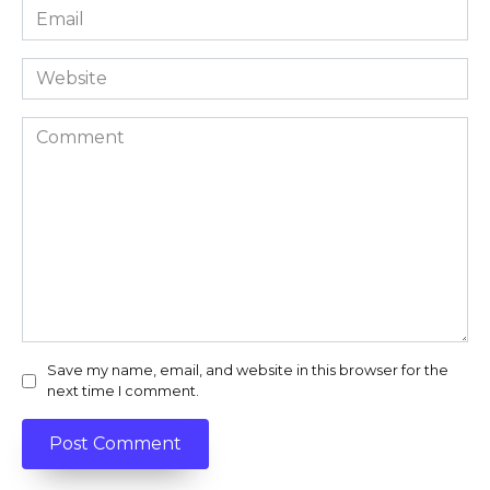
Email
*
Website
Comment
Save my name, email, and website in this browser for the
next time I comment.