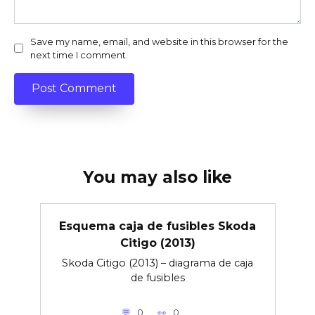
Save my name, email, and website in this browser for the
next time I comment.
You may also like
Esquema caja de fusibles Skoda
Citigo (2013)
Skoda Citigo (2013) – diagrama de caja
de fusibles
0
0