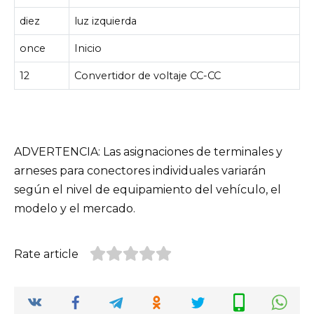
diez
luz izquierda
once
Inicio
12
Convertidor de voltaje CC-CC
ADVERTENCIA: Las asignaciones de terminales y
arneses para conectores individuales variarán
según el nivel de equipamiento del vehículo, el
modelo y el mercado.
Rate article