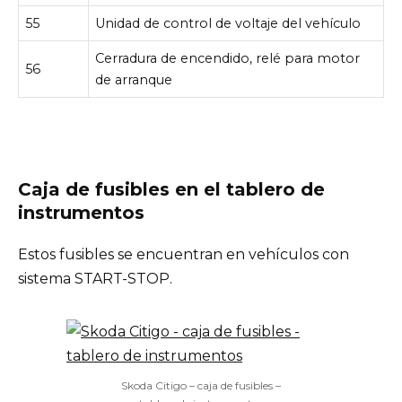
55
Unidad de control de voltaje del vehículo
Cerradura de encendido, relé para motor
56
de arranque
Caja de fusibles en el tablero de
instrumentos
Estos fusibles se encuentran en vehículos con
sistema START-STOP.
Skoda Citigo – caja de fusibles –