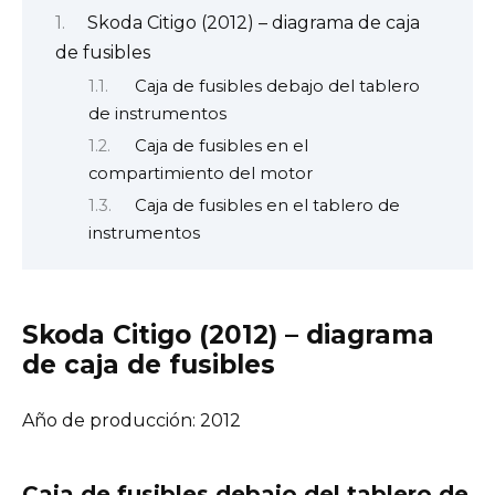
Skoda Citigo (2012) – diagrama de caja
de fusibles
Caja de fusibles debajo del tablero
de instrumentos
Caja de fusibles en el
compartimiento del motor
Caja de fusibles en el tablero de
instrumentos
Skoda Citigo (2012) – diagrama
de caja de fusibles
Año de producción: 2012
Caja de fusibles debajo del tablero de