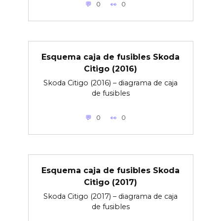
0
0
Esquema caja de fusibles Skoda
Citigo (2016)
Skoda Citigo (2016) – diagrama de caja
de fusibles
0
0
Esquema caja de fusibles Skoda
Citigo (2017)
Skoda Citigo (2017) – diagrama de caja
de fusibles