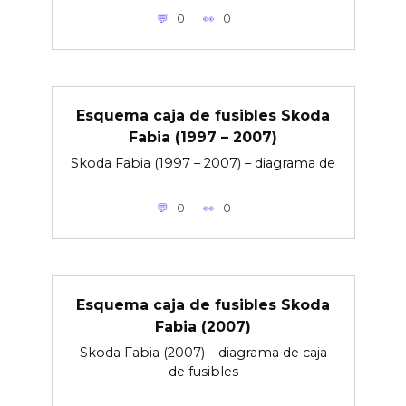
0
0
Esquema caja de fusibles Skoda
Fabia (1997 – 2007)
Skoda Fabia (1997 – 2007) – diagrama de
0
0
Esquema caja de fusibles Skoda
Fabia (2007)
Skoda Fabia (2007) – diagrama de caja
de fusibles