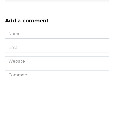
Add a comment
Name
*
Email
*
Website
Comment