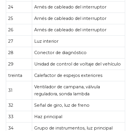
24
Arnés de cableado del interruptor
25
Arnés de cableado del interruptor
26
Arnés de cableado del interruptor
27
Luz interior
28
Conector de diagnóstico
29
Unidad de control de voltaje del vehículo
treinta
Calefactor de espejos exteriores
Ventilador de campana, válvula
31
reguladora, sonda lambda
32
Señal de giro, luz de freno
33
Haz principal
34
Grupo de instrumentos, luz principal