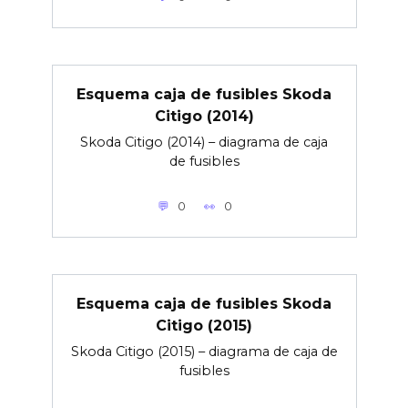
Esquema caja de fusibles Skoda
Citigo (2014)
Skoda Citigo (2014) – diagrama de caja
de fusibles
0
0
Esquema caja de fusibles Skoda
Citigo (2015)
Skoda Citigo (2015) – diagrama de caja de
fusibles