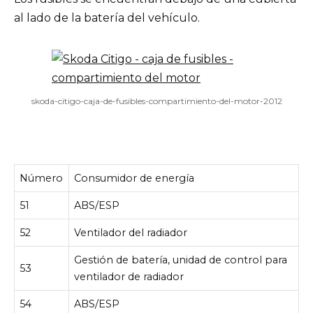
al lado de la batería del vehículo.
skoda-citigo-caja-de-fusibles-compartimiento-del-motor-2012
Número
Consumidor de energía
51
ABS/ESP
52
Ventilador del radiador
Gestión de batería, unidad de control para
53
ventilador de radiador
54
ABS/ESP