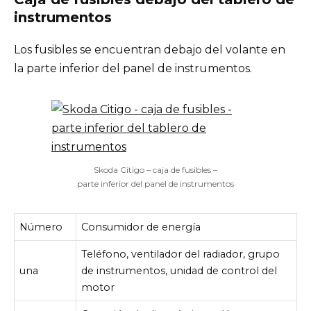
instrumentos
Los fusibles se encuentran debajo del volante en
la parte inferior del panel de instrumentos.
Skoda Citigo – caja de fusibles –
parte inferior del panel de instrumentos
Número
Consumidor de energía
Teléfono, ventilador del radiador, grupo
una
de instrumentos, unidad de control del
motor