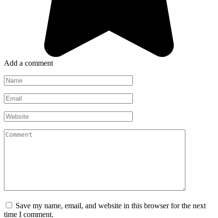
Add a comment
Name
*
Email
*
Website
Comment
Save my name, email, and website in this browser for the next
time I comment.