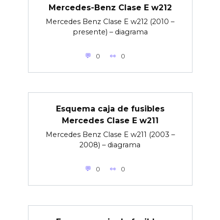
Mercedes-Benz Clase E w212
Mercedes Benz Clase E w212 (2010 –
presente) – diagrama
0
0
Esquema caja de fusibles
Mercedes Clase E w211
Mercedes Benz Clase E w211 (2003 –
2008) – diagrama
0
0