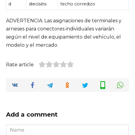
d
dieciséis
techo corredizo
ADVERTENCIA: Las asignaciones de terminales y
arneses para conectores individuales variarán
según el nivel de equipamiento del vehículo, el
modelo y el mercado.
Rate article
Add a comment
Name
*