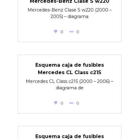
Mercedes-Benz Clase S w220
Mercedes-Benz Clase S w220 (2000 –
2005) – diagrama
0
0
Esquema caja de fusibles
Mercedes CL Class c215
Mercedes CL Class c215 (2000 – 2006) –
diagrama de
0
0
Esquema caja de fusibles