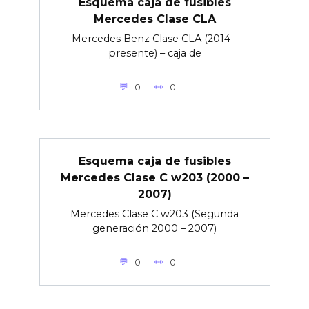
Esquema caja de fusibles
Mercedes Clase CLA
Mercedes Benz Clase CLA (2014 –
presente) – caja de
0
0
Esquema caja de fusibles
Mercedes Clase C w203 (2000 –
2007)
Mercedes Clase C w203 (Segunda
generación 2000 – 2007)
0
0