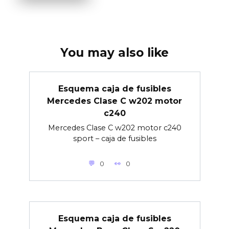
You may also like
Esquema caja de fusibles
Mercedes Clase C w202 motor
c240
Mercedes Clase C w202 motor c240
sport – caja de fusibles
0
0
Esquema caja de fusibles