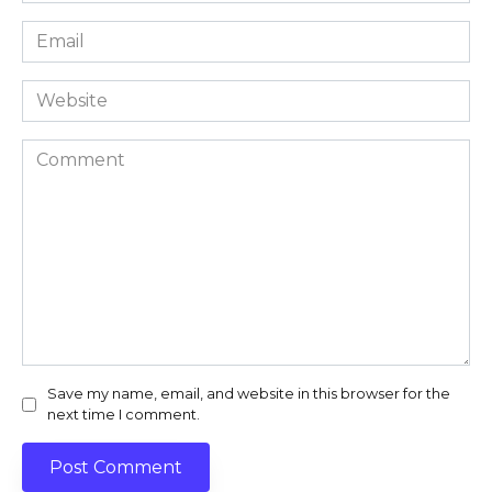
Email
*
Website
Comment
Save my name, email, and website in this browser for the
next time I comment.