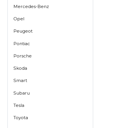
Mercedes-Benz
Opel
Peugeot
Pontiac
Porsche
Skoda
Smart
Subaru
Tesla
Toyota