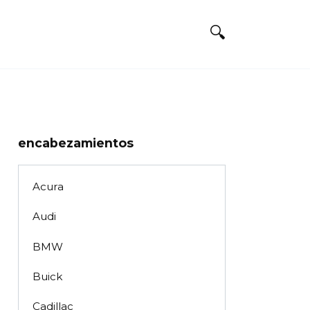
encabezamientos
Acura
Audi
BMW
Buick
Cadillac