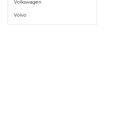
Volkswagen
Volvo