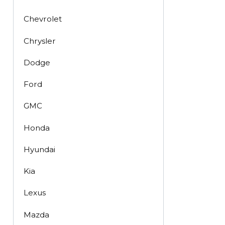
Chevrolet
Chrysler
Dodge
Ford
GMC
Honda
Hyundai
Kia
Lexus
Mazda