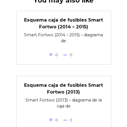
You may also like
Esquema caja de fusibles Smart
Fortwo (2014 – 2015)
Smart Fortwo (2014 – 2015) – diagrama
de
0
0
Esquema caja de fusibles Smart
Fortwo (2013)
Smart Fortwo (2013) – diagrama de la
caja de
0
0