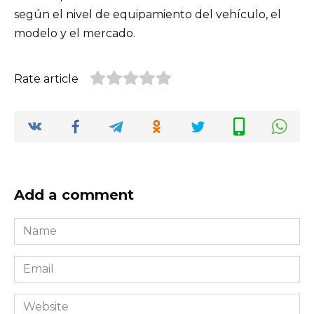
según el nivel de equipamiento del vehículo, el
modelo y el mercado.
Rate article
Add a comment
Name
*
Email
*
Website