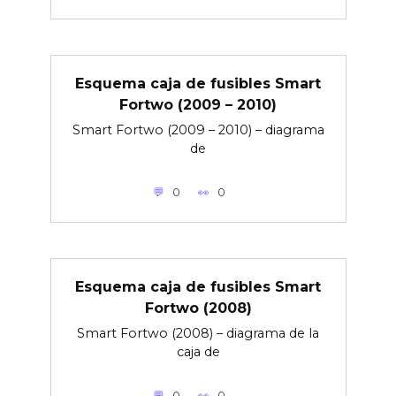
Esquema caja de fusibles Smart
Fortwo (2009 – 2010)
Smart Fortwo (2009 – 2010) – diagrama
de
0
0
Esquema caja de fusibles Smart
Fortwo (2008)
Smart Fortwo (2008) – diagrama de la
caja de
0
0