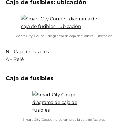
Caja de fusibles: ubicación
Smart City Coupe – diagrama de caja de fusibles – ubicación
N – Caja de fusibles
A – Relé
Caja de fusibles
Smart City Coupe – diagrama de la caja de fusibles