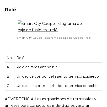
Relé
Smart City Coupe – diagrama de caja de fusibles – relé
No.
Relé
A
Relé de faros antiniebla
B
Unidad de control del asiento térmico izquierdo
C
Unidad de control del asiento térmico derecho
ADVERTENCIA: Las asignaciones de terminales y
arneses para conectores individuales variarán