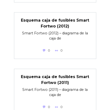
Esquema caja de fusibles Smart
Fortwo (2012)
Smart Fortwo (2012) – diagrama de la
caja de
0
0
Esquema caja de fusibles Smart
Fortwo (2011)
Smart Fortwo (2011) – diagrama de la
caja de
0
0