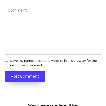
Comment
Save my name, email, and website in this browser for the
next time I comment.