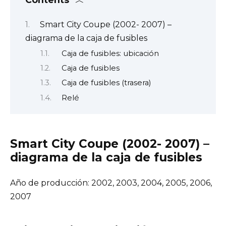
Smart City Coupe (2002- 2007) –
diagrama de la caja de fusibles
Caja de fusibles: ubicación
Caja de fusibles
Caja de fusibles (trasera)
Relé
Smart City Coupe (2002- 2007) –
diagrama de la caja de fusibles
Año de producción: 2002, 2003, 2004, 2005, 2006,
2007