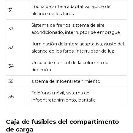
Lucha delantera adaptativa, ajuste del
31
alcance de los faros
Sistema de frenos, sistema de aire
32
acondicionado, interruptor de embrague
Iluminación delantera adaptativa, ajuste del
33
alcance de los faros, interruptor de luz
Unidad de control de la columna de
34
dirección
35
sistema de infoentretenimiento
Teléfono móvil, sistema de
36
infoentretenimiento, pantalla
Caja de fusibles del compartimento
de carga