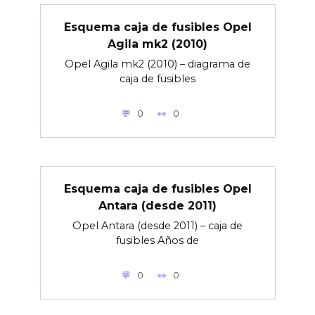
Esquema caja de fusibles Opel
Agila mk2 (2010)
Opel Agila mk2 (2010) – diagrama de
caja de fusibles
0
0
Esquema caja de fusibles Opel
Antara (desde 2011)
Opel Antara (desde 2011) – caja de
fusibles Años de
0
0