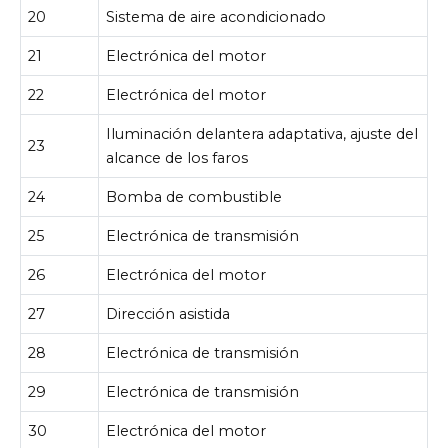
20
Sistema de aire acondicionado
21
Electrónica del motor
22
Electrónica del motor
Iluminación delantera adaptativa, ajuste del
23
alcance de los faros
24
Bomba de combustible
25
Electrónica de transmisión
26
Electrónica del motor
27
Dirección asistida
28
Electrónica de transmisión
29
Electrónica de transmisión
30
Electrónica del motor