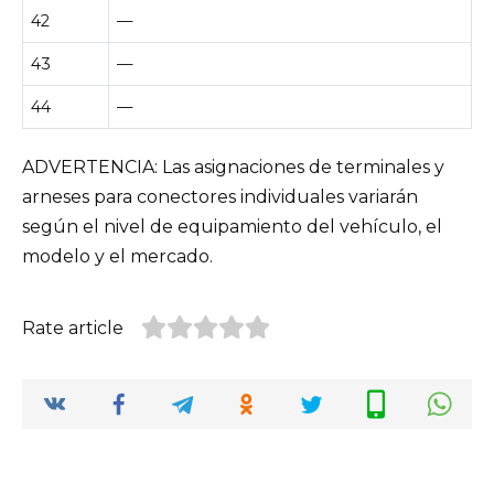
42
—
43
—
44
—
ADVERTENCIA: Las asignaciones de terminales y
arneses para conectores individuales variarán
según el nivel de equipamiento del vehículo, el
modelo y el mercado.
Rate article