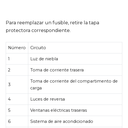
Para reemplazar un fusible, retire la tapa
protectora correspondiente.
Número
Circuito
1
Luz de niebla
2
Toma de corriente trasera
Toma de corriente del compartimento de
3
carga
4
Luces de reversa
5
Ventanas eléctricas traseras
6
Sistema de aire acondicionado