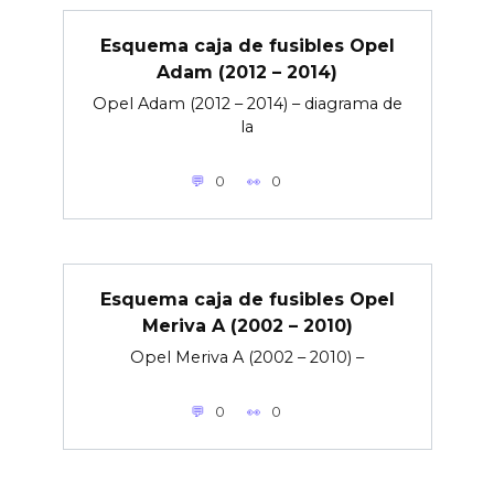
Esquema caja de fusibles Opel
Adam (2012 – 2014)
Opel Adam (2012 – 2014) – diagrama de
la
0
0
Esquema caja de fusibles Opel
Meriva A (2002 – 2010)
Opel Meriva A (2002 – 2010) –
0
0