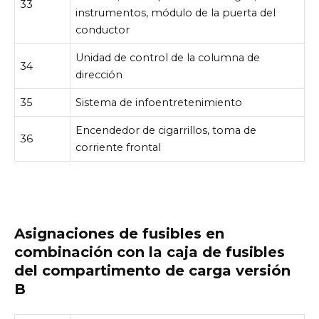
33
instrumentos, módulo de la puerta del
conductor
Unidad de control de la columna de
34
dirección
35
Sistema de infoentretenimiento
Encendedor de cigarrillos, toma de
36
corriente frontal
Asignaciones de fusibles en
combinación con la caja de fusibles
del compartimento de carga versión
B