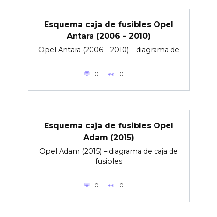
Esquema caja de fusibles Opel
Antara (2006 – 2010)
Opel Antara (2006 – 2010) – diagrama de
0
0
Esquema caja de fusibles Opel
Adam (2015)
Opel Adam (2015) – diagrama de caja de
fusibles
0
0