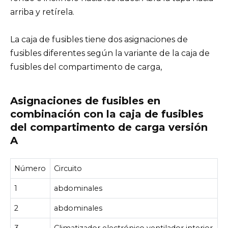
arriba y retírela.
La caja de fusibles tiene dos asignaciones de
fusibles diferentes según la variante de la caja de
fusibles del compartimento de carga,
Asignaciones de fusibles en
combinación con la caja de fusibles
del compartimento de carga versión
A
Número
Circuito
1
abdominales
2
abdominales
3
Climatizador electrónico ventilador interior