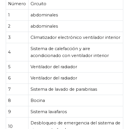
Número
Circuito
1
abdominales
2
abdominales
3
Climatizador electrónico ventilador interior
Sistema de calefacción y aire
4
acondicionado con ventilador interior
5
Ventilador del radiador
6
Ventilador del radiador
7
Sistema de lavado de parabrisas
8
Bocina
9
Sistema lavafaros
Desbloqueo de emergencia del sistema de
10