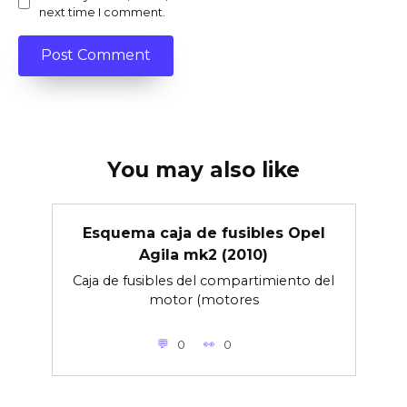
next time I comment.
You may also like
Esquema caja de fusibles Opel
Agila mk2 (2010)
Caja de fusibles del compartimiento del
motor (motores
0
0