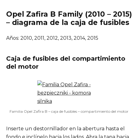
Opel Zafira B Family (2010 – 2015)
– diagrama de la caja de fusibles
Años: 2010, 2011, 2012, 2013, 2014, 2015
Caja de fusibles del compartimiento
del motor
Familia Opel Zafira B – caja de fusibles – compartimiento del motor
Inserte un destornillador en la abertura hasta el
fondo e inclínelo hacia los lados. Abra la tapa hacia