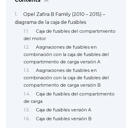
Opel Zafira B Family (2010 – 2015) –
diagrama de la caja de fusibles
Caja de fusibles del compartimiento
del motor
Asignaciones de fusibles en
combinación con la caja de fusibles del
compartimento de carga versión A
Asignaciones de fusibles en
combinación con la caja de fusibles del
compartimento de carga versión B
Caja de fusibles del compartimento
de carga
Caja de fusibles versión A
Caja de fusibles versión B