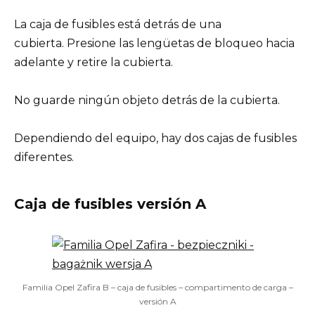
La caja de fusibles está detrás de una
cubierta. Presione las lengüetas de bloqueo hacia
adelante y retire la cubierta.
No guarde ningún objeto detrás de la cubierta.
Dependiendo del equipo, hay dos cajas de fusibles
diferentes.
Caja de fusibles versión A
Familia Opel Zafira B – caja de fusibles – compartimento de carga –
versión A