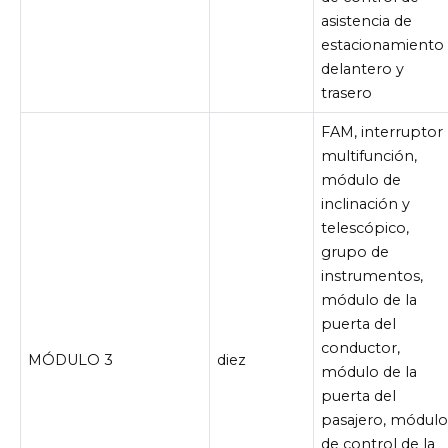
asistencia de
estacionamiento
delantero y
trasero
FAM, interruptor
multifunción,
módulo de
inclinación y
telescópico,
grupo de
instrumentos,
módulo de la
puerta del
conductor,
MÓDULO 3
diez
módulo de la
puerta del
pasajero, módul
de control de la