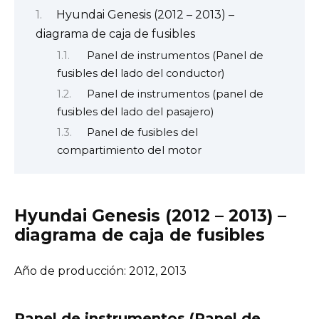
Hyundai Genesis (2012 – 2013) –
diagrama de caja de fusibles
Panel de instrumentos (Panel de
fusibles del lado del conductor)
Panel de instrumentos (panel de
fusibles del lado del pasajero)
Panel de fusibles del
compartimiento del motor
Hyundai Genesis (2012 – 2013) –
diagrama de caja de fusibles
Año de producción: 2012, 2013
Panel de instrumentos (Panel de