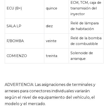
ECM, TCM, caja de
ECU (B+)
quince
transmisión del
inyector
Relé de lámpara
SALA LP
diez
de habitación
Relé de la bomba
F/BOMBA
veinte
de combustible
Solenoide de
COMIENZO
treinta
arranque
ADVERTENCIA: Las asignaciones de terminales y
arneses para conectores individuales variarán
según el nivel de equipamiento del vehículo, el
modelo y el mercado.