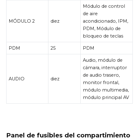
Módulo de control
de aire
MÓDULO 2
diez
acondicionado, IPM,
PDM, Módulo de
bloqueo de teclas
PDM
25
PDM
Audio, módulo de
cámara, interruptor
de audio trasero,
AUDIO
diez
monitor frontal,
módulo multimedia,
módulo principal AV
Panel de fusibles del compartimiento