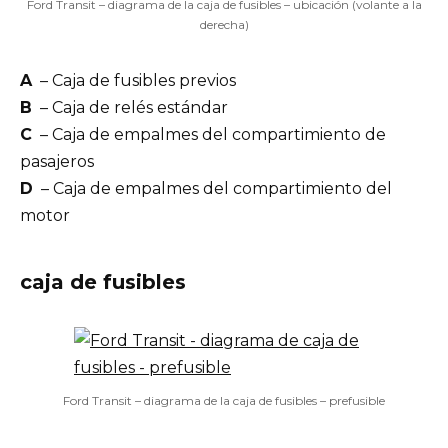
Ford Transit – diagrama de la caja de fusibles – ubicación (volante a la
derecha)
A
– Caja de fusibles previos
B
– Caja de relés estándar
C
– Caja de empalmes del compartimiento de
pasajeros
D
– Caja de empalmes del compartimiento del
motor
caja de fusibles
Ford Transit – diagrama de la caja de fusibles – prefusible