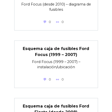
Ford Focus (desde 2010) – diagrama de
fusibles
0
0
Esquema caja de fusibles Ford
Focus (1999 – 2007)
Ford Focus (1999 – 2007) –
instalación/ubicación
0
0
Esquema caja de fusibles Ford