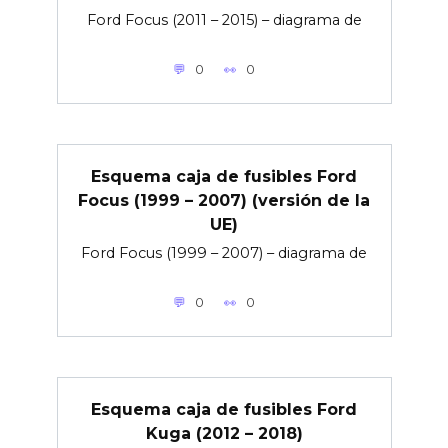
Ford Focus (2011 – 2015) – diagrama de
0
0
Esquema caja de fusibles Ford
Focus (1999 – 2007) (versión de la
UE)
Ford Focus (1999 – 2007) – diagrama de
0
0
Esquema caja de fusibles Ford
Kuga (2012 – 2018)