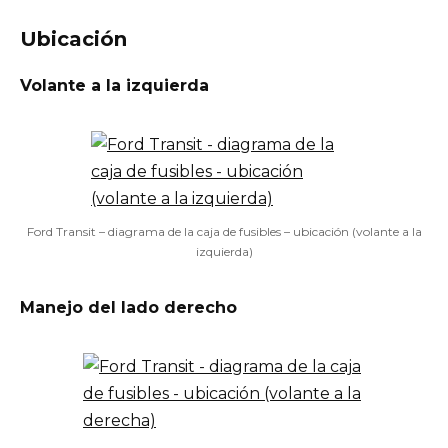
Ubicación
Volante a la izquierda
Ford Transit – diagrama de la caja de fusibles – ubicación (volante a la
izquierda)
Manejo del lado derecho