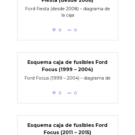
Fiesta (desde 2008)
Ford Fiesta (desde 2008) – diagrama de
la caja
0
0
Esquema caja de fusibles Ford
Focus (1999 – 2004)
Ford Focus (1999 – 2004) – diagrama de
0
0
Esquema caja de fusibles Ford
Focus (2011 – 2015)