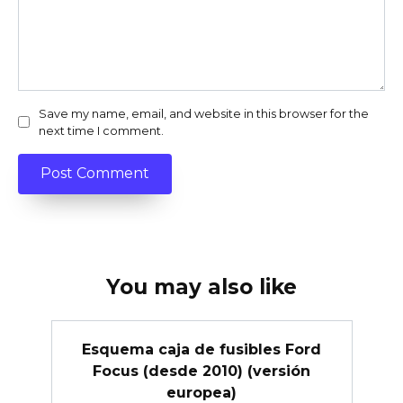
Save my name, email, and website in this browser for the
next time I comment.
You may also like
Esquema caja de fusibles Ford
Focus (desde 2010) (versión
europea)