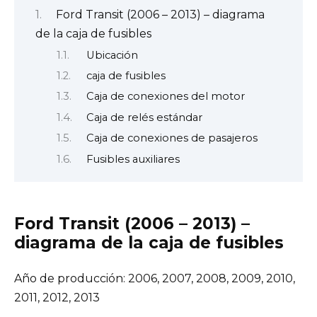
Ford Transit (2006 – 2013) – diagrama
de la caja de fusibles
Ubicación
caja de fusibles
Caja de conexiones del motor
Caja de relés estándar
Caja de conexiones de pasajeros
Fusibles auxiliares
Ford Transit (2006 – 2013) –
diagrama de la caja de fusibles
Año de producción: 2006, 2007, 2008, 2009, 2010,
2011, 2012, 2013