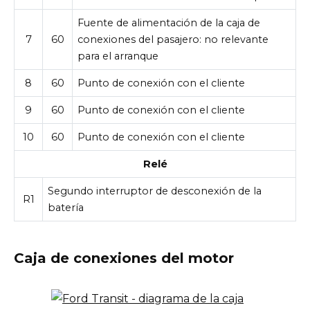
Fuente de alimentación de la caja de
7
60
conexiones del pasajero: no relevante
para el arranque
8
60
Punto de conexión con el cliente
9
60
Punto de conexión con el cliente
10
60
Punto de conexión con el cliente
Relé
Segundo interruptor de desconexión de la
R1
batería
Caja de conexiones del motor