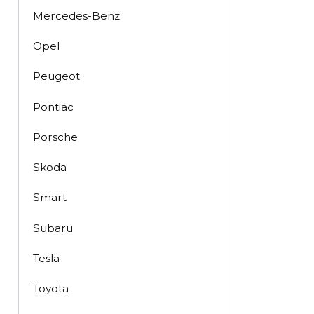
Mercedes-Benz
Opel
Peugeot
Pontiac
Porsche
Skoda
Smart
Subaru
Tesla
Toyota