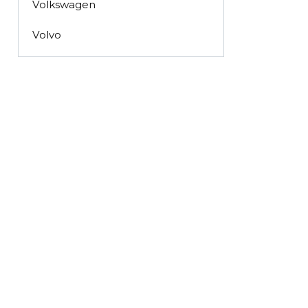
Volkswagen
Volvo