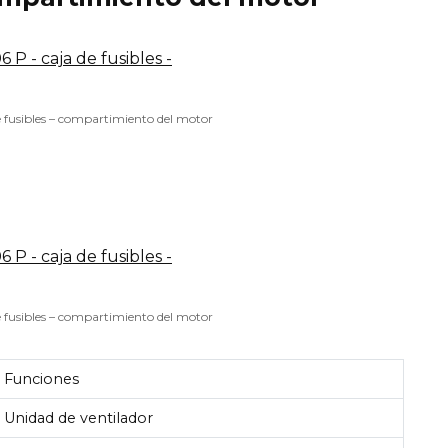
e fusibles – compartimiento del motor
e fusibles – compartimiento del motor
Funciones
Unidad de ventilador