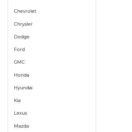
Chevrolet
Chrysler
Dodge
Ford
GMC
Honda
Hyundai
Kia
Lexus
Mazda