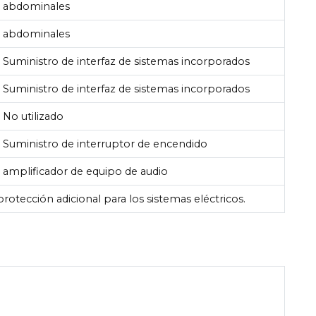
abdominales
abdominales
Suministro de interfaz de sistemas incorporados
Suministro de interfaz de sistemas incorporados
No utilizado
Suministro de interruptor de encendido
amplificador de equipo de audio
otección adicional para los sistemas eléctricos.