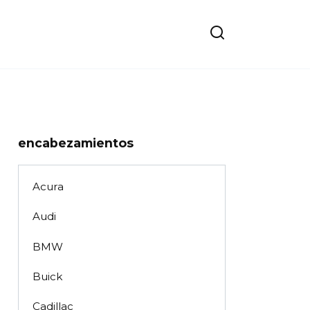
encabezamientos
Acura
Audi
BMW
Buick
Cadillac