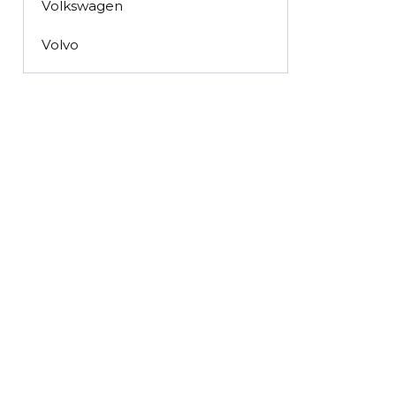
Volkswagen
Volvo