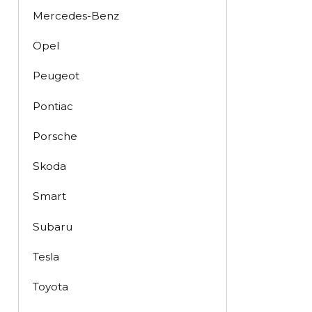
Mercedes-Benz
Opel
Peugeot
Pontiac
Porsche
Skoda
Smart
Subaru
Tesla
Toyota