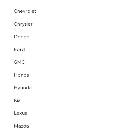
Chevrolet
Chrysler
Dodge
Ford
GMC
Honda
Hyundai
Kia
Lexus
Mazda