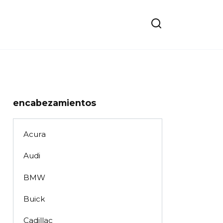
encabezamientos
Acura
Audi
BMW
Buick
Cadillac