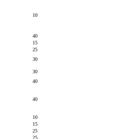
10
40
15
25
30
30
40
40
10
15
25
25