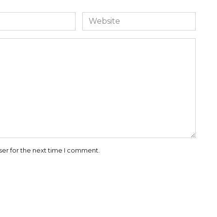
Website
ser for the next time I comment.