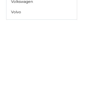
Volkswagen
Volvo