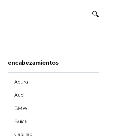
encabezamientos
Acura
Audi
BMW
Buick
Cadillac