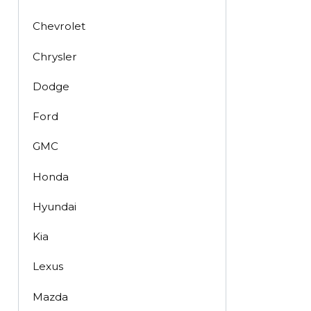
Chevrolet
Chrysler
Dodge
Ford
GMC
Honda
Hyundai
Kia
Lexus
Mazda