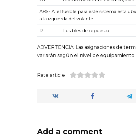
ABS- A: el fusible para este sistema está u
a la izquierda del volante
R
Fusibles de repuesto
ADVERTENCIA: Las asignaciones de termin
variarán según el nivel de equipamiento 
Rate article
Add a comment