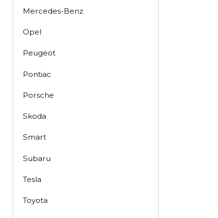
Mercedes-Benz
Opel
Peugeot
Pontiac
Porsche
Skoda
Smart
Subaru
Tesla
Toyota