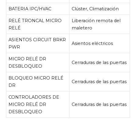
BATERIA IPC/HVAC
Clúster, Climatización
RELÉ TRONCAL MICRO
Liberación remota del
RELÉ
maletero
ASIENTOS CIRCUIT BRKR
Asientos eléctricos
PWR
MICRO RELÉ DR
Cerraduras de las puertas
DESBLOQUEO
BLOQUEO MICRO RELÉ
Cerraduras de las puertas
DR
CONTROLADORES DE
MICRO RELÉ DR
Cerraduras de las puertas
DESBLOQUEO