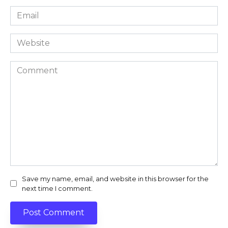
Email
*
Website
Comment
Save my name, email, and website in this browser for the
next time I comment.