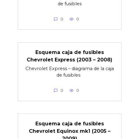
de fusibles
0
0
Esquema caja de fusibles
Chevrolet Express (2003 – 2008)
Chevrolet Express – diagrama de la caja
de fusibles
0
0
Esquema caja de fusibles
Chevrolet Equinox mk1 (2005 –
2009)