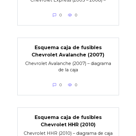
Chevrolet Express (2003 – 2008) –
0
0
Esquema caja de fusibles
Chevrolet Avalanche (2007)
Chevrolet Avalanche (2007) – diagrama
de la caja
0
0
Esquema caja de fusibles
Chevrolet HHR (2010)
Chevrolet HHR (2010) – diagrama de caja