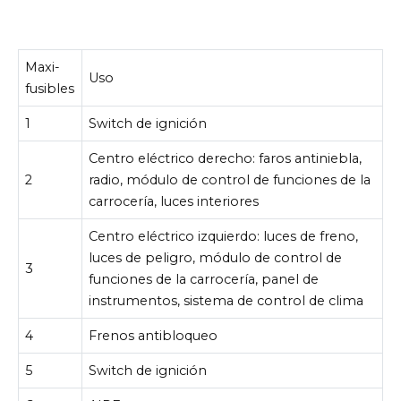
Maxi-
Uso
fusibles
1
Switch de ignición
Centro eléctrico derecho: faros antiniebla,
2
radio, módulo de control de funciones de la
carrocería, luces interiores
Centro eléctrico izquierdo: luces de freno,
luces de peligro, módulo de control de
3
funciones de la carrocería, panel de
instrumentos, sistema de control de clima
4
Frenos antibloqueo
5
Switch de ignición