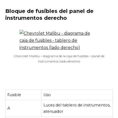
Bloque de fusibles del panel de
instrumentos derecho
Chevrolet Malibu – diagrama de la caja de fusibles – panel de
instrumentos (lado derecho)
Fusible
Uso
Luces del tablero de instrumentos,
A
atenuador