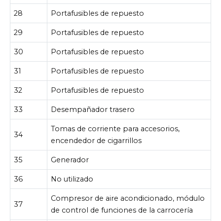
28
Portafusibles de repuesto
29
Portafusibles de repuesto
30
Portafusibles de repuesto
31
Portafusibles de repuesto
32
Portafusibles de repuesto
33
Desempañador trasero
Tomas de corriente para accesorios,
34
encendedor de cigarrillos
35
Generador
36
No utilizado
Compresor de aire acondicionado, módulo
37
de control de funciones de la carrocería