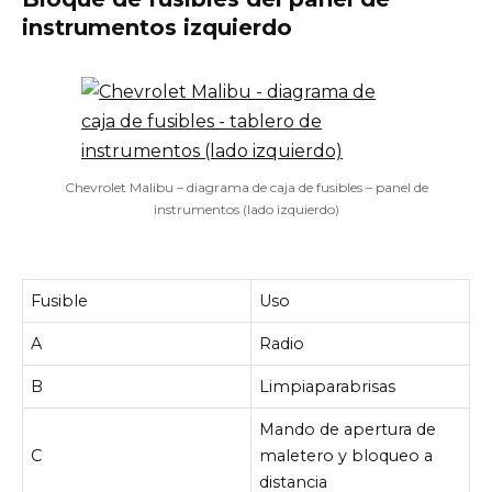
instrumentos izquierdo
Chevrolet Malibu – diagrama de caja de fusibles – panel de
instrumentos (lado izquierdo)
Fusible
Uso
A
Radio
B
Limpiaparabrisas
Mando de apertura de
C
maletero y bloqueo a
distancia