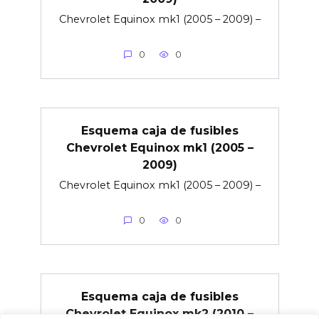
Chevrolet Equinox mk1 (2005 – 2009) –
0
0
Esquema caja de fusibles
Chevrolet Equinox mk1 (2005 –
2009)
Chevrolet Equinox mk1 (2005 – 2009) –
0
0
Esquema caja de fusibles
Chevrolet Equinox mk2 (2010 –