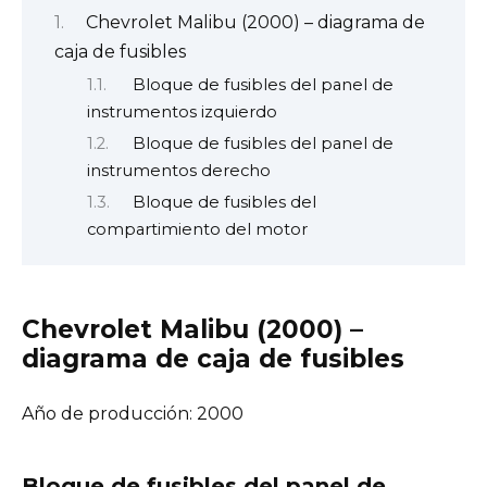
Chevrolet Malibu (2000) – diagrama de
caja de fusibles
Bloque de fusibles del panel de
instrumentos izquierdo
Bloque de fusibles del panel de
instrumentos derecho
Bloque de fusibles del
compartimiento del motor
Chevrolet Malibu (2000) –
diagrama de caja de fusibles
Año de producción: 2000
Bloque de fusibles del panel de