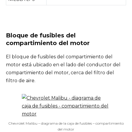
Bloque de fusibles del
compartimiento del motor
El bloque de fusibles del compartimiento del
motor está ubicado en el lado del conductor del
compartimiento del motor, cerca del filtro del
filtro de aire.
Chevrolet Malibu – diagrama de la caja de fusibles – compartimiento
del motor