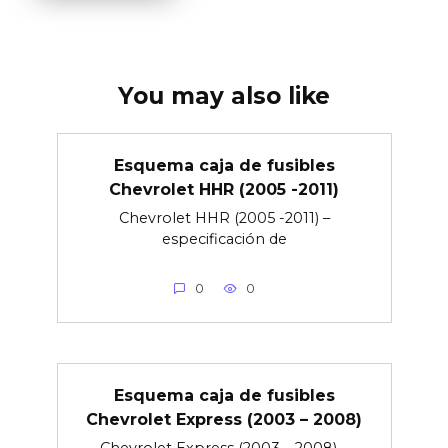
You may also like
Esquema caja de fusibles
Chevrolet HHR (2005 -2011)
Chevrolet HHR (2005 -2011) –
especificación de
0
0
Esquema caja de fusibles
Chevrolet Express (2003 – 2008)