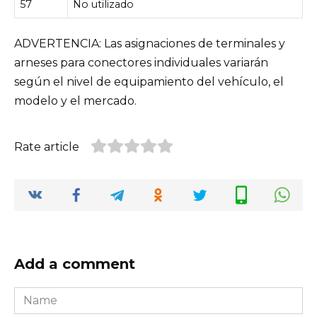
57
No utilizado
ADVERTENCIA: Las asignaciones de terminales y
arneses para conectores individuales variarán
según el nivel de equipamiento del vehículo, el
modelo y el mercado.
Rate article
Add a comment
Name
*