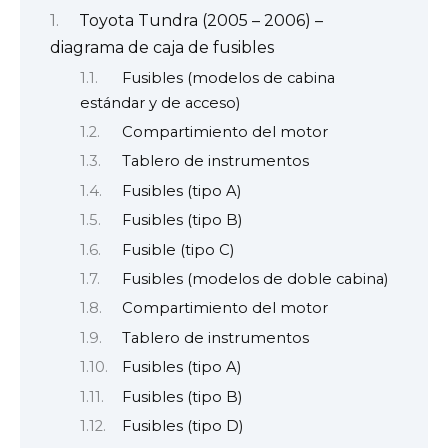
Toyota Tundra (2005 – 2006) –
diagrama de caja de fusibles
Fusibles (modelos de cabina
estándar y de acceso)
Compartimiento del motor
Tablero de instrumentos
Fusibles (tipo A)
Fusibles (tipo B)
Fusible (tipo C)
Fusibles (modelos de doble cabina)
Compartimiento del motor
Tablero de instrumentos
Fusibles (tipo A)
Fusibles (tipo B)
Fusibles (tipo D)