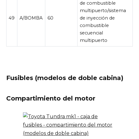
de combustible
multipuerto/sistema
49
A/BOMBA
60
de inyección de
combustible
secuencial
multipuerto
Fusibles (modelos de doble cabina)
Compartimiento del motor