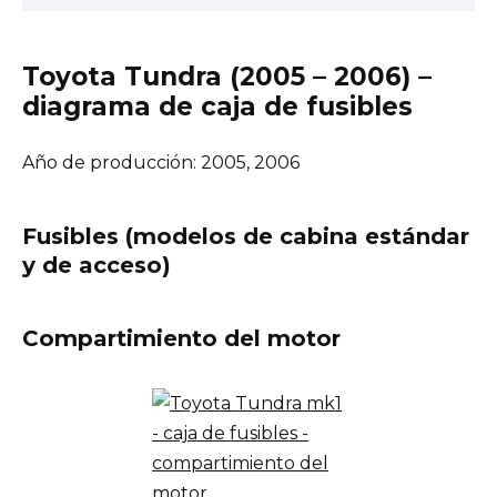
Toyota Tundra (2005 – 2006) –
diagrama de caja de fusibles
Año de producción: 2005, 2006
Fusibles (modelos de cabina estándar
y de acceso)
Compartimiento del motor