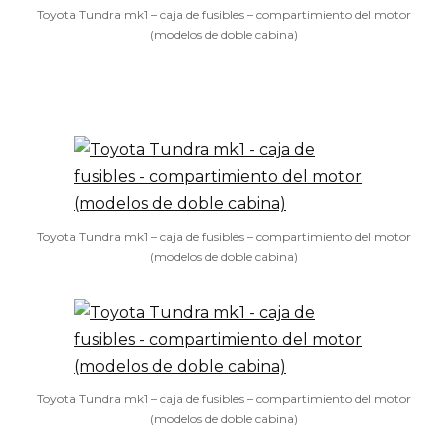
Toyota Tundra mk1 – caja de fusibles – compartimiento del motor
(modelos de doble cabina)
Toyota Tundra mk1 – caja de fusibles – compartimiento del motor
(modelos de doble cabina)
Toyota Tundra mk1 – caja de fusibles – compartimiento del motor
(modelos de doble cabina)