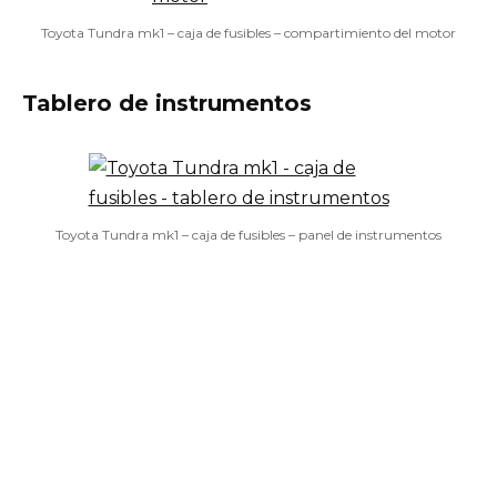
Toyota Tundra mk1 – caja de fusibles – compartimiento del motor
Tablero de instrumentos
Toyota Tundra mk1 – caja de fusibles – panel de instrumentos