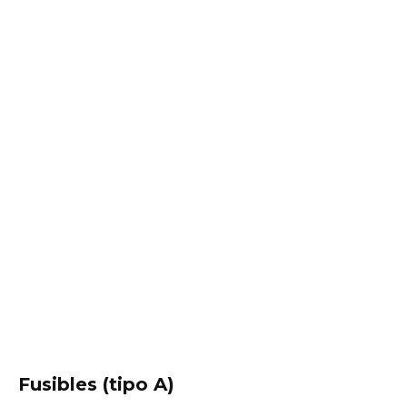
Fusibles (tipo A)