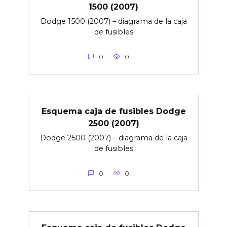
1500 (2007)
Dodge 1500 (2007) – diagrama de la caja
de fusibles
0
0
Esquema caja de fusibles Dodge
2500 (2007)
Dodge 2500 (2007) – diagrama de la caja
de fusibles
0
0