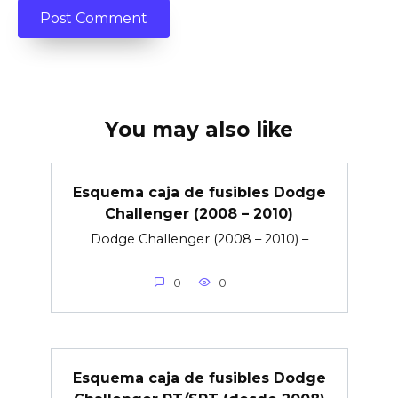
You may also like
Esquema caja de fusibles Dodge
Challenger (2008 – 2010)
Dodge Challenger (2008 – 2010) –
0
0
Esquema caja de fusibles Dodge