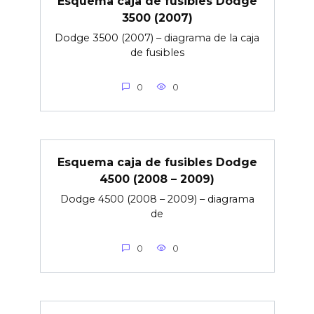
Esquema caja de fusibles Dodge
3500 (2007)
Dodge 3500 (2007) – diagrama de la caja
de fusibles
0
0
Esquema caja de fusibles Dodge
4500 (2008 – 2009)
Dodge 4500 (2008 – 2009) – diagrama
de
0
0