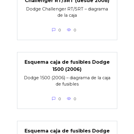
Challenger RT/SRT (desde 2008)
Dodge Challenger RT/SRT – diagrama
de la caja
0
0
Esquema caja de fusibles Dodge
1500 (2006)
Dodge 1500 (2006) – diagrama de la caja
de fusibles
0
0
Esquema caja de fusibles Dodge