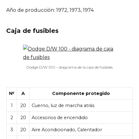
Año de producción: 1972, 1973, 1974
Caja de fusibles
Dodge D/W 100 – diagrama de la caja de fusibles
№
A
Componente protegido
1
20
Cuerno, luz de marcha atrás
2
20
Accesorios de encendido
3
20
Aire Acondicionado, Calentador