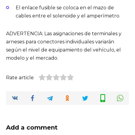
El enlace fusible se coloca en el mazo de
cables entre el solenoide y el amperímetro.
ADVERTENCIA: Las asignaciones de terminales y
arneses para conectores individuales variarán
según el nivel de equipamiento del vehículo, el
modelo y el mercado.
Rate article
Add a comment