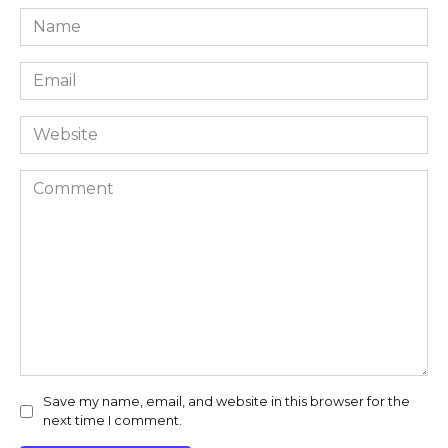
Name
*
Email
*
Website
Comment
Save my name, email, and website in this browser for the
next time I comment.