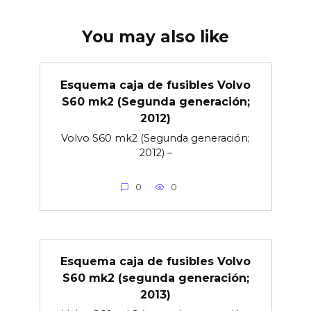
You may also like
Esquema caja de fusibles Volvo
S60 mk2 (Segunda generación;
2012)
Volvo S60 mk2 (Segunda generación;
2012) –
0
0
Esquema caja de fusibles Volvo
S60 mk2 (segunda generación;
2013)