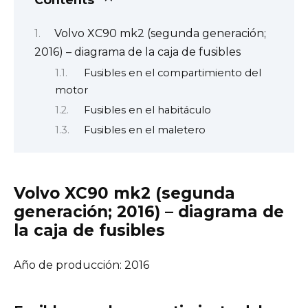
Volvo XC90 mk2 (segunda generación;
2016) – diagrama de la caja de fusibles
Fusibles en el compartimiento del
motor
Fusibles en el habitáculo
Fusibles en el maletero
Volvo XC90 mk2 (segunda
generación; 2016) – diagrama de
la caja de fusibles
Año de producción: 2016