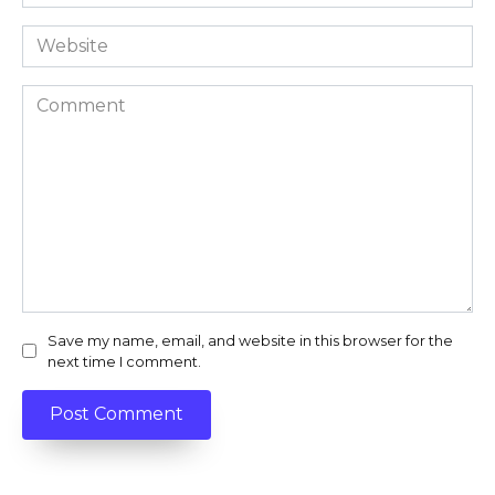
*
Website
Comment
Save my name, email, and website in this browser for the
next time I comment.