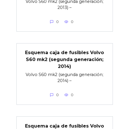
Volvo S60 mk2 (segunda generación;
2013) –
0
0
Esquema caja de fusibles Volvo
S60 mk2 (segunda generación;
2014)
Volvo S60 mk2 (segunda generación;
2014) –
0
0
Esquema caja de fusibles Volvo