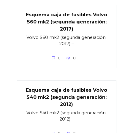
Esquema caja de fusibles Volvo
S60 mk2 (segunda generación;
2017)
Volvo S60 mk2 (segunda generación;
2017) –
0
0
Esquema caja de fusibles Volvo
S40 mk2 (segunda generación;
2012)
Volvo S40 mk2 (segunda generación;
2012) –