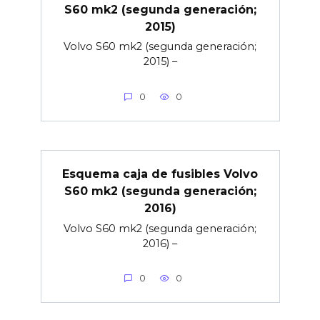
S60 mk2 (segunda generación;
2015)
Volvo S60 mk2 (segunda generación;
2015) –
0
0
Esquema caja de fusibles Volvo
S60 mk2 (segunda generación;
2016)
Volvo S60 mk2 (segunda generación;
2016) –
0
0