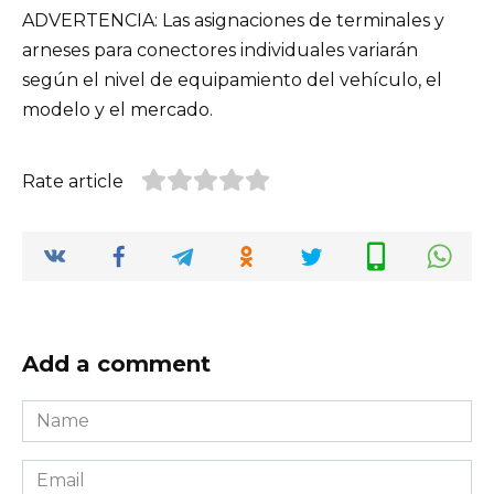
ADVERTENCIA: Las asignaciones de terminales y
arneses para conectores individuales variarán
según el nivel de equipamiento del vehículo, el
modelo y el mercado.
Rate article
Add a comment
Name
*
Email