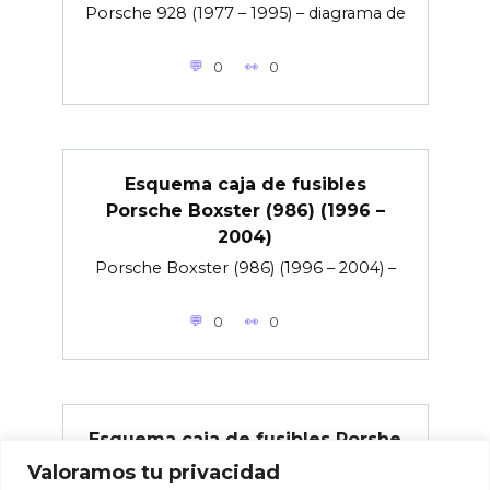
Porsche 928 (1977 – 1995) – diagrama de
0
0
Esquema caja de fusibles
Porsche Boxster (986) (1996 –
2004)
Porsche Boxster (986) (1996 – 2004) –
0
0
Esquema caja de fusibles Porshe
914 (1969 – 1976)
Valoramos tu privacidad