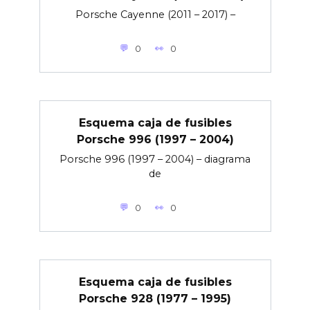
Porsche Cayenne (2011 – 2017) –
0
0
Esquema caja de fusibles
Porsche 996 (1997 – 2004)
Porsche 996 (1997 – 2004) – diagrama
de
0
0
Esquema caja de fusibles
Porsche 928 (1977 – 1995)