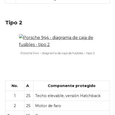
Tipo 2
Porsche 944 – diagrama de caja de fusibles – tipo 2
No.
A
Componente protegido
1
25
Techo elevable, versión Hatchback
2
25
Motor de faro