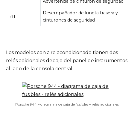
Advertencia de cinturón de seguridad
Desempañador de luneta trasera y
R11
cinturones de seguridad
Los modelos con aire acondicionado tienen dos
relés adicionales debajo del panel de instrumentos
al lado de la consola central.
Porsche 944 – diagrama de caja de fusibles – relés adicionales