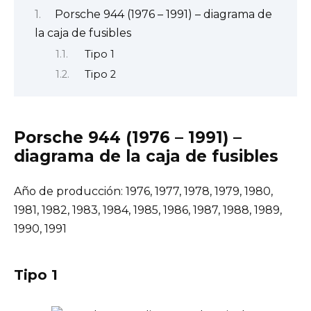
Porsche 944 (1976 – 1991) – diagrama de
la caja de fusibles
Tipo 1
Tipo 2
Porsche 944 (1976 – 1991) –
diagrama de la caja de fusibles
Año de producción: 1976, 1977, 1978, 1979, 1980,
1981, 1982, 1983, 1984, 1985, 1986, 1987, 1988, 1989,
1990, 1991
Tipo 1