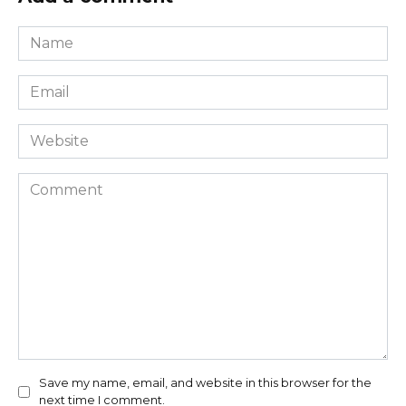
Name
*
Email
*
Website
Comment
Save my name, email, and website in this browser for the
next time I comment.