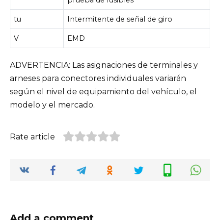
tu
Intermitente de señal de giro
V
EMD
ADVERTENCIA: Las asignaciones de terminales y
arneses para conectores individuales variarán
según el nivel de equipamiento del vehículo, el
modelo y el mercado.
Rate article
Add a comment