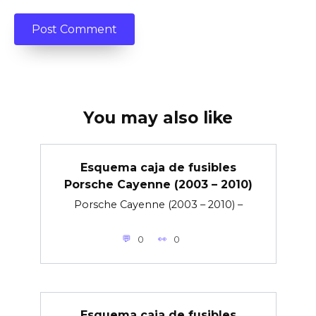
You may also like
Esquema caja de fusibles
Porsche Cayenne (2003 – 2010)
Porsche Cayenne (2003 – 2010) –
0
0
Esquema caja de fusibles