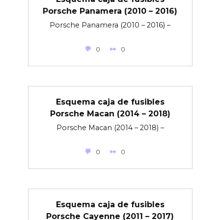
Porsche Panamera (2010 – 2016)
Porsche Panamera (2010 – 2016) –
0
0
Esquema caja de fusibles
Porsche Macan (2014 – 2018)
Porsche Macan (2014 – 2018) –
0
0
Esquema caja de fusibles
Porsche Cayenne (2011 – 2017)