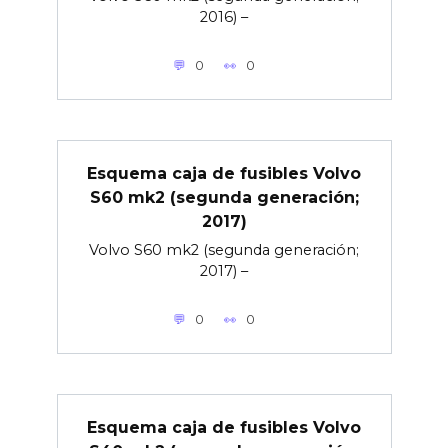
2016) –
0
0
Esquema caja de fusibles Volvo
S60 mk2 (segunda generación;
2017)
Volvo S60 mk2 (segunda generación;
2017) –
0
0
Esquema caja de fusibles Volvo