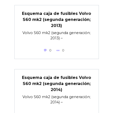
Esquema caja de fusibles Volvo
S60 mk2 (segunda generación;
2013)
Volvo S60 mk2 (segunda generación;
2013) –
0
0
Esquema caja de fusibles Volvo
S60 mk2 (segunda generación;
2014)
Volvo S60 mk2 (segunda generación;
2014) –