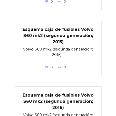
0
0
Esquema caja de fusibles Volvo
S60 mk2 (segunda generación;
2015)
Volvo S60 mk2 (segunda generación;
2015) –
0
0
Esquema caja de fusibles Volvo
S60 mk2 (segunda generación;
2016)
Volvo S60 mk2 (segunda generación;