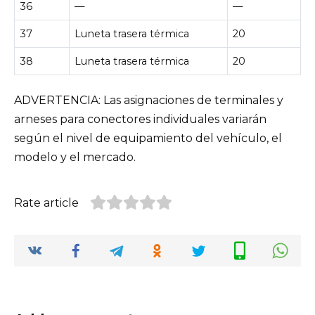
36
—
—
37
Luneta trasera térmica
20
38
Luneta trasera térmica
20
ADVERTENCIA: Las asignaciones de terminales y
arneses para conectores individuales variarán
según el nivel de equipamiento del vehículo, el
modelo y el mercado.
Rate article