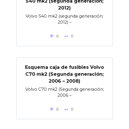
S40 mk2 (segunda generación;
2012)
Volvo S40 mk2 (segunda generación;
2012) –
0
0
Esquema caja de fusibles Volvo
C70 mk2 (Segunda generación;
2006 – 2008)
Volvo C70 mk2 (Segunda generación;
2006 –
0
0