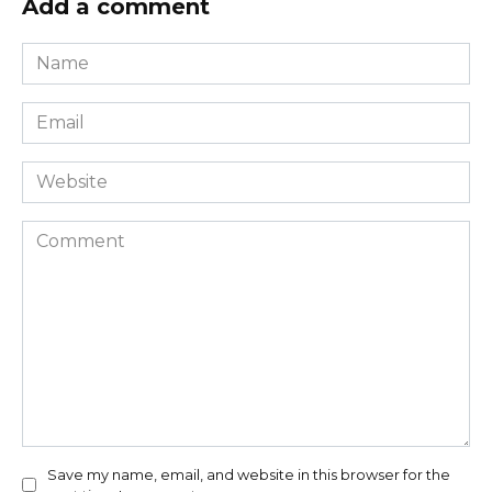
Add a comment
Name
*
Email
*
Website
Comment
Save my name, email, and website in this browser for the