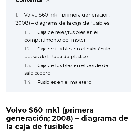
Volvo S60 mk1 (primera generación;
2008) – diagrama de la caja de fusibles
Caja de relés/fusibles en el
compartimento del motor
Caja de fusibles en el habitáculo,
detrás de la tapa de plástico
Caja de fusibles en el borde del
salpicadero
Fusibles en el maletero
Volvo S60 mk1 (primera
generación; 2008) – diagrama de
la caja de fusibles