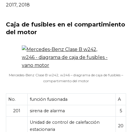
2017, 2018
Caja de fusibles en el compartimiento
del motor
Mercedes-Benz Clase B w242, w246 – diagrama de caja de fusibles –
compartimiento del motor
No.
función fusionada
A
201
sirena de alarma
5
Unidad de control de calefacción
20
estacionaria