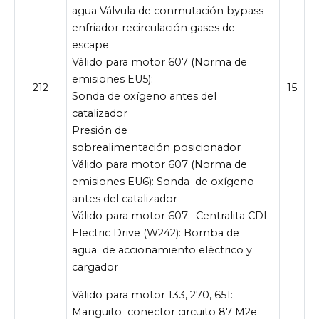
agua Válvula de conmutación bypass
enfriador recirculación gases de
escape
Válido para motor 607 (Norma de
emisiones EU5):
212
15
Sonda de oxígeno antes del
catalizador
Presión de
sobrealimentación posicionador
Válido para motor 607 (Norma de
emisiones EU6): Sonda
de oxígeno
antes del catalizador
Válido para motor 607:
Centralita CDI
Electric Drive (W242): Bomba de
agua
de accionamiento eléctrico y
cargador
Válido para motor 133, 270, 651:
Manguito
conector circuito 87 M2e