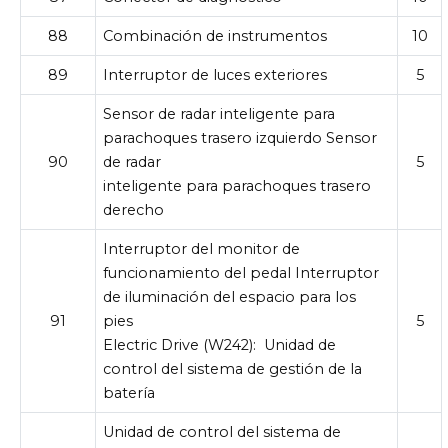
88
Combinación de instrumentos
10
89
Interruptor de luces exteriores
5
Sensor de radar inteligente para
parachoques trasero izquierdo Sensor
90
de radar
5
inteligente para parachoques trasero
derecho
Interruptor del monitor de
funcionamiento del pedal Interruptor
de iluminación del espacio para los
91
pies
5
Electric Drive (W242):
Unidad de
control del sistema de gestión de la
batería
Unidad de control del sistema de