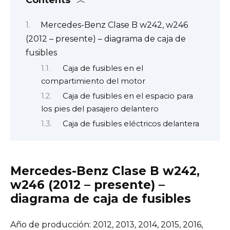
Mercedes-Benz Clase B w242, w246
(2012 – presente) – diagrama de caja de
fusibles
Caja de fusibles en el
compartimiento del motor
Caja de fusibles en el espacio para
los pies del pasajero delantero
Caja de fusibles eléctricos delantera
Mercedes-Benz Clase B w242,
w246 (2012 – presente) –
diagrama de caja de fusibles
Año de producción: 2012, 2013, 2014, 2015, 2016,