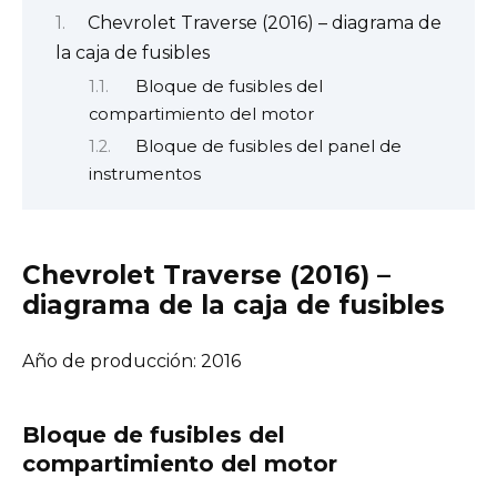
Chevrolet Traverse (2016) – diagrama de
la caja de fusibles
Bloque de fusibles del
compartimiento del motor
Bloque de fusibles del panel de
instrumentos
Chevrolet Traverse (2016) –
diagrama de la caja de fusibles
Año de producción: 2016
Bloque de fusibles del
compartimiento del motor