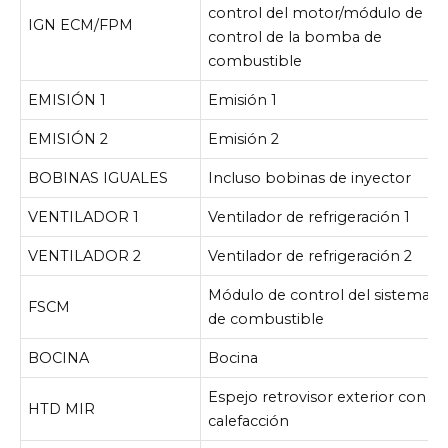
control del motor/módulo de
IGN ECM/FPM
control de la bomba de
combustible
EMISIÓN 1
Emisión 1
EMISIÓN 2
Emisión 2
BOBINAS IGUALES
Incluso bobinas de inyector
VENTILADOR 1
Ventilador de refrigeración 1
VENTILADOR 2
Ventilador de refrigeración 2
Módulo de control del sistema
FSCM
de combustible
BOCINA
Bocina
Espejo retrovisor exterior con
HTD MIR
calefacción