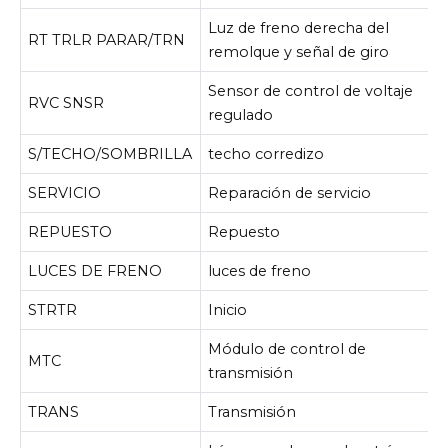
Luz de freno derecha del
RT TRLR PARAR/TRN
remolque y señal de giro
Sensor de control de voltaje
RVC SNSR
regulado
S/TECHO/SOMBRILLA
techo corredizo
SERVICIO
Reparación de servicio
REPUESTO
Repuesto
LUCES DE FRENO
luces de freno
STRTR
Inicio
Módulo de control de
MTC
transmisión
TRANS
Transmisión