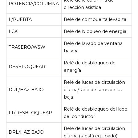
POTENCIA/COLUMNA
dirección asistida
L/PUERTA
Relé de compuerta levadiza
LCK
Relé de bloqueo de energía
Relé de lavado de ventana
TRASERO/WSW
trasera
Relé de desbloqueo de
DESBLOQUEAR
energía
Relé de luces de circulación
DRL/HAZ BAJO
diurna/Relé de faros de luz
baja
Relé de desbloqueo del lado
LT/DESBLOQUEAR
del conductor
Relé de luces de circulación
DRL/HAZ BAJO
diurna (si está equipado)