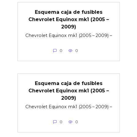
Esquema caja de fusibles
Chevrolet Equinox mk1 (2005 –
2009)
Chevrolet Equinox mk1 (2005 – 2009) –
0
0
Esquema caja de fusibles
Chevrolet Equinox mk1 (2005 –
2009)
Chevrolet Equinox mk1 (2005 – 2009) –
0
0