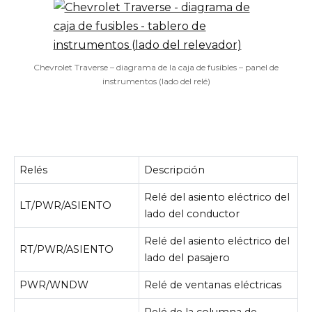
Chevrolet Traverse – diagrama de la caja de fusibles – panel de
instrumentos (lado del relé)
Relés
Descripción
Relé del asiento eléctrico del
LT/PWR/ASIENTO
lado del conductor
Relé del asiento eléctrico del
RT/PWR/ASIENTO
lado del pasajero
PWR/WNDW
Relé de ventanas eléctricas
Relé de la columna de