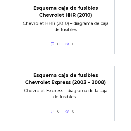
Esquema caja de fusibles
Chevrolet HHR (2010)
Chevrolet HHR (2010) – diagrama de caja
de fusibles
0
0
Esquema caja de fusibles
Chevrolet Express (2003 – 2008)
Chevrolet Express – diagrama de la caja
de fusibles
0
0