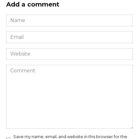
Add a comment
Name
*
Email
*
Website
Comment
Save my name, email, and website in this browser for the