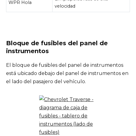
WPR Hola
velocidad
Bloque de fusibles del panel de
instrumentos
El bloque de fusibles del panel de instrumentos
está ubicado debajo del panel de instrumentos en
el lado del pasajero del vehículo.