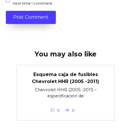
next time I comment.
You may also like
Esquema caja de fusibles
Chevrolet HHR (2005 -2011)
Chevrolet HHR (2005 -2011) –
especificación de
0
0