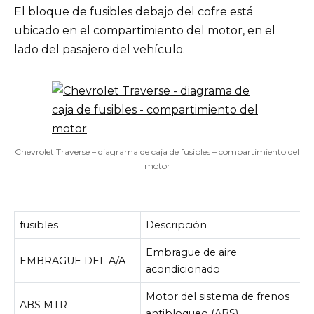
El bloque de fusibles debajo del cofre está
ubicado en el compartimiento del motor, en el
lado del pasajero del vehículo.
Chevrolet Traverse – diagrama de caja de fusibles – compartimiento del
motor
fusibles
Descripción
Embrague de aire
EMBRAGUE DEL A/A
acondicionado
Motor del sistema de frenos
ABS MTR
antibloqueo (ABS)