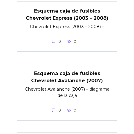
Esquema caja de fusibles
Chevrolet Express (2003 – 2008)
Chevrolet Express (2003 – 2008) –
0
0
Esquema caja de fusibles
Chevrolet Avalanche (2007)
Chevrolet Avalanche (2007) – diagrama
de la caja
0
0