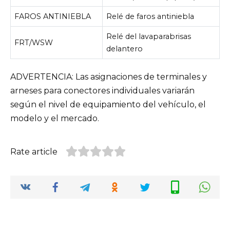
FAROS ANTINIEBLA
Relé de faros antiniebla
Relé del lavaparabrisas
FRT/WSW
delantero
ADVERTENCIA: Las asignaciones de terminales y
arneses para conectores individuales variarán
según el nivel de equipamiento del vehículo, el
modelo y el mercado.
Rate article